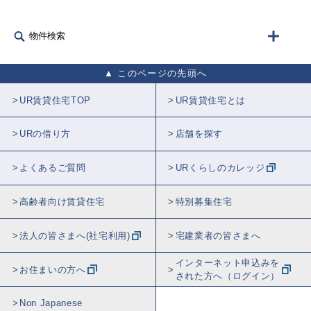
物件検索
このページの先頭へ
UR賃貸住宅TOP
UR賃貸住宅とは
URの借り方
店舗を探す
よくあるご質問
URくらしのカレッジ
高齢者向け賃貸住宅
特別募集住宅
法人の皆さまへ(社宅利用)
宅建業者の皆さまへ
インターネット申込みを
お住まいの方へ
された方へ（ログイン）
Non Japanese