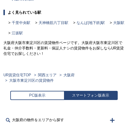
よく見られている駅
千里中央駅
天神橋筋六丁目駅
なんば(地下鉄)駅
大阪駅
江坂駅
大阪府大阪市東淀川区の賃貸物件ページです。大阪府大阪市東淀川区で
礼金・仲介手数料・更新料・保証人ナシの賃貸物件をお探しならUR賃貸
住宅でお探しください！
UR賃貸住宅TOP
関西エリア
大阪府
大阪市東淀川区の賃貸物件
PC版表示
スマートフォン版表示
大阪府の物件をエリアから探す