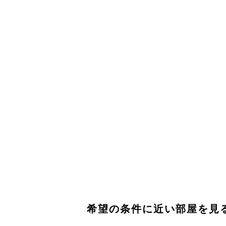
希望の条件に近い部屋を見