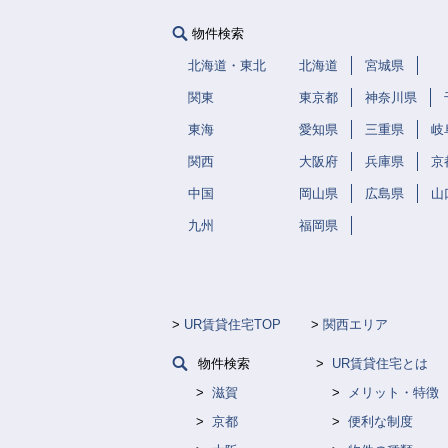
物件検索
北海道・東北
北海道
宮城県
関東
東京都
神奈川県
東海
愛知県
三重県
岐
関西
大阪府
兵庫県
京
中国
岡山県
広島県
山
九州
福岡県
UR賃貸住宅TOP
関西エリア
物件検索
UR賃貸住宅とは
滋賀
メリット・特徴
京都
便利な制度