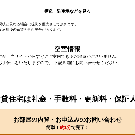
構造・駐車場などを見る
現状と異なる場合は現状を優先させて頂きます。
度適用後の家賃を含む場合があります。
空室情報
すが、当サイトからすぐにご案内できるお部屋がございません。
お手伝いをいたしますので、 下記店舗にお問い合わせください。
賃貸住宅は礼金・手数料・更新料・保証
お部屋の内覧・お申込みのお問い合わせ
簡単！
約1分
で完了！