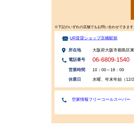
※下記のいずれの店舗でもお問い合わせできます
UR賃貸ショップ京橋駅前
所在地
大阪府大阪市都島区東
06-6809-1540
電話番号
営業時間
10：00～18：00
休業日
水曜、年末年始（12/29
空家情報フリーコールスーパー