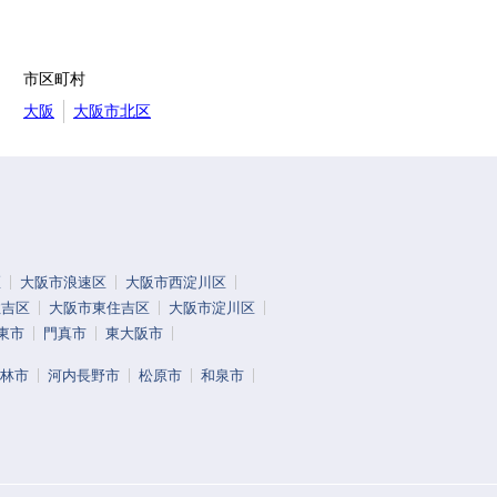
市区町村
大阪
大阪市北区
区
大阪市浪速区
大阪市西淀川区
住吉区
大阪市東住吉区
大阪市淀川区
東市
門真市
東大阪市
林市
河内長野市
松原市
和泉市