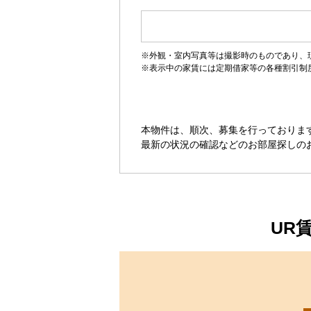
す。
※外観・室内写真等は撮影時のものであり、
※表示中の家賃には定期借家等の各種割引制
本物件は、順次、募集を行っておりま
最新の状況の確認などのお部屋探しの
UR