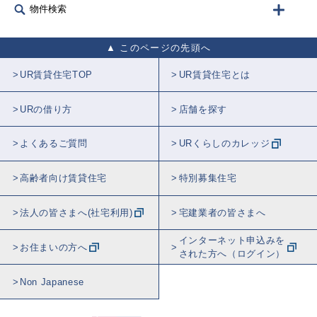
物件検索
このページの先頭へ
UR賃貸住宅TOP
UR賃貸住宅とは
URの借り方
店舗を探す
よくあるご質問
URくらしのカレッジ
高齢者向け賃貸住宅
特別募集住宅
法人の皆さまへ(社宅利用)
宅建業者の皆さまへ
インターネット申込みを
お住まいの方へ
された方へ（ログイン）
Non Japanese