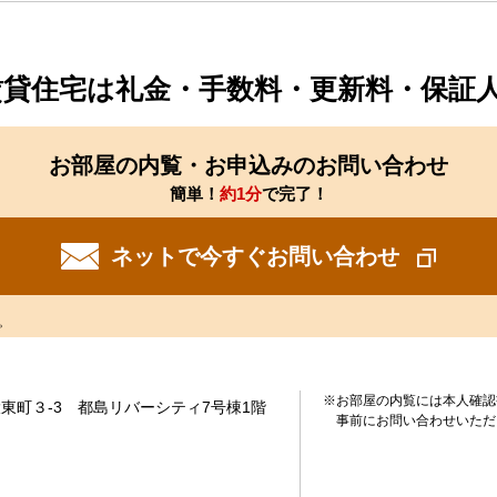
賃貸住宅は礼金・手数料・更新料・保証
お部屋の内覧・お申込みのお問い合わせ
簡単！
約1分
で完了！
ネットで今すぐお問い合わせ
。
※お部屋の内覧には本人確認
東町３-3 都島リバーシティ7号棟1階
事前にお問い合わせいただ