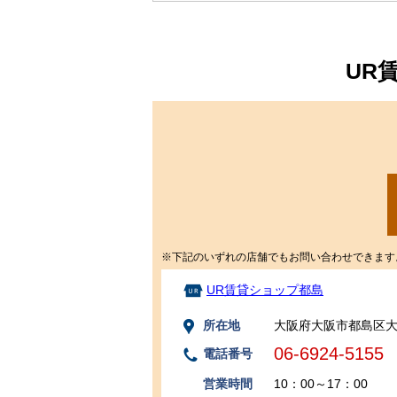
UR
※下記のいずれの店舗でもお問い合わせできます
UR賃貸ショップ都島
所在地
大阪府大阪市都島区大
06-6924-5155
電話番号
営業時間
10：00～17：00