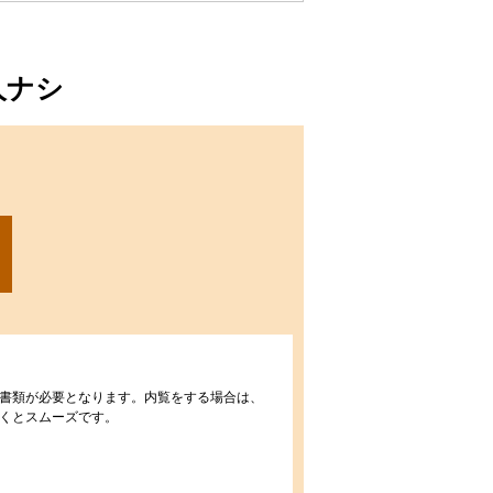
人ナシ
書類が必要となります。内覧をする場合は、
くとスムーズです。