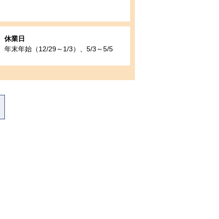
休業日
年末年始（12/29～1/3）、5/3～5/5