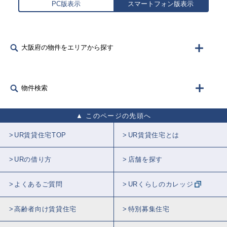
PC版表示
スマートフォン版表示
大阪府の物件をエリアから探す
物件検索
このページの先頭へ
UR賃貸住宅TOP
UR賃貸住宅とは
URの借り方
店舗を探す
よくあるご質問
URくらしのカレッジ
高齢者向け賃貸住宅
特別募集住宅