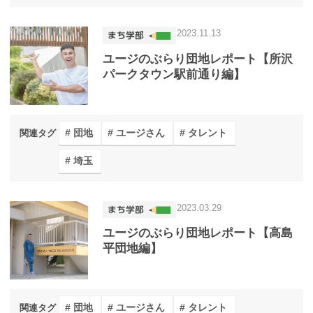
2023.11.13
ユージのぶらり団地レポート【所沢
パークタウン駅前通り編】
団地
ユージさん
タレント
関連タグ
埼玉
2023.03.29
ユージのぶらり団地レポート【高島
平団地編】
団地
ユージさん
タレント
関連タグ