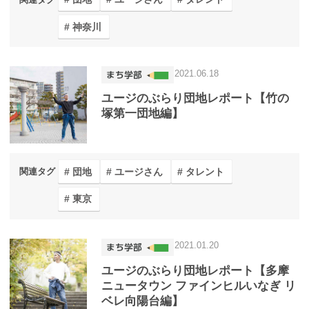
神奈川
2021.06.18
ユージのぶらり団地レポート【竹の
塚第一団地編】
団地
ユージさん
タレント
関連タグ
東京
2021.01.20
ユージのぶらり団地レポート【多摩
ニュータウン ファインヒルいなぎ リ
ベレ向陽台編】