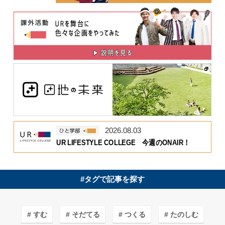
2026.08.03
UR LIFESTYLE COLLEGE 今週のONAIR！
#タグで記事を探す
すむ
そだてる
つくる
たのしむ