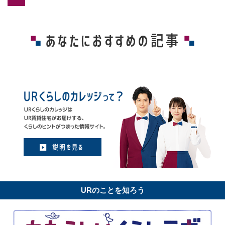
URのことを知ろう