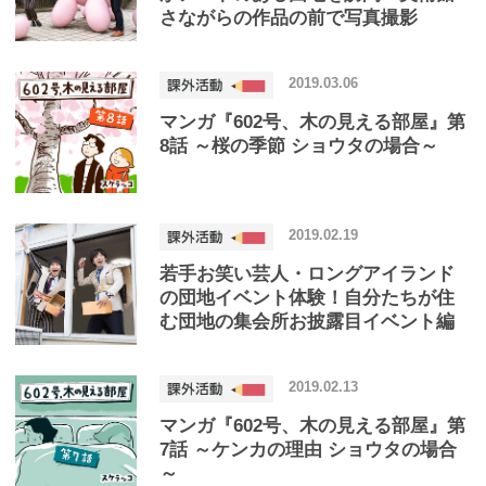
さながらの作品の前で写真撮影
2019.03.06
マンガ『602号、木の見える部屋』第
8話 ～桜の季節 ショウタの場合～
2019.02.19
若手お笑い芸人・ロングアイランド
の団地イベント体験！自分たちが住
む団地の集会所お披露目イベント編
2019.02.13
マンガ『602号、木の見える部屋』第
7話 ～ケンカの理由 ショウタの場合
～