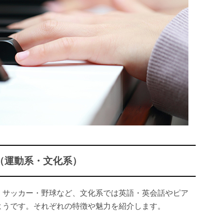
（運動系・文化系）
、サッカー・野球など、文化系では英語・英会話やピア
ようです。それぞれの特徴や魅力を紹介します。