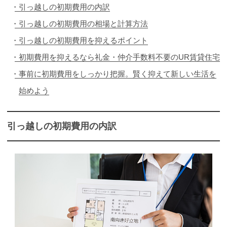
引っ越しの初期費用の内訳
引っ越しの初期費用の相場と計算方法
引っ越しの初期費用を抑えるポイント
初期費用を抑えるなら礼金・仲介手数料不要のUR賃貸住宅
事前に初期費用をしっかり把握。賢く抑えて新しい生活を
始めよう
引っ越しの初期費用の内訳