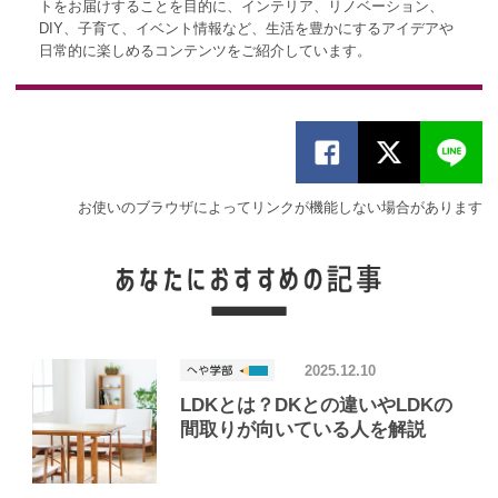
トをお届けすることを目的に、インテリア、リノベーション、
DIY、子育て、イベント情報など、生活を豊かにするアイデアや
日常的に楽しめるコンテンツをご紹介しています。
お使いのブラウザによってリンクが機能しない場合があります
2025.12.10
LDKとは？DKとの違いやLDKの
間取りが向いている人を解説