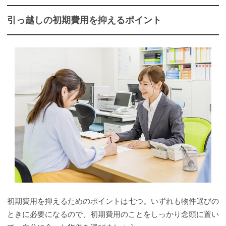
引っ越しの初期費用を抑えるポイント
初期費用を抑えるためのポイントは七つ。いずれも物件選びの
ときに必要になるので、初期費用のことをしっかり念頭に置い