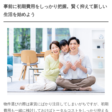
事前に初期費用をしっかり把握。賢く抑えて新しい
生活を始めよう
物件選びの際は家賃にばかり注目してしまいがちですが、初期
費用も一緒に検討しておけばトータルコストをしっかり抑える