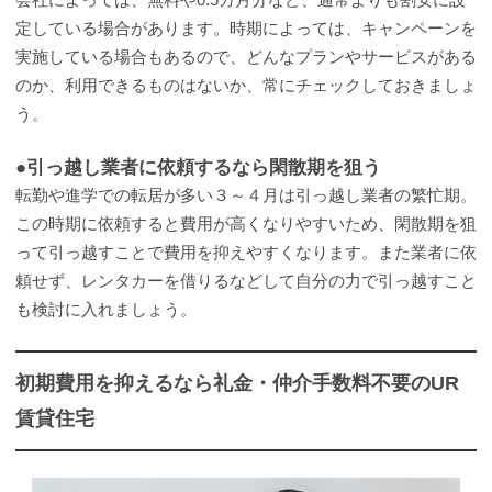
定している場合があります。時期によっては、キャンペーンを
実施している場合もあるので、どんなプランやサービスがある
のか、利用できるものはないか、常にチェックしておきましょ
う。
●引っ越し業者に依頼するなら閑散期を狙う
転勤や進学での転居が多い３～４月は引っ越し業者の繁忙期。
この時期に依頼すると費用が高くなりやすいため、閑散期を狙
って引っ越すことで費用を抑えやすくなります。また業者に依
頼せず、レンタカーを借りるなどして自分の力で引っ越すこと
も検討に入れましょう。
初期費用を抑えるなら礼金・仲介手数料不要のUR
賃貸住宅