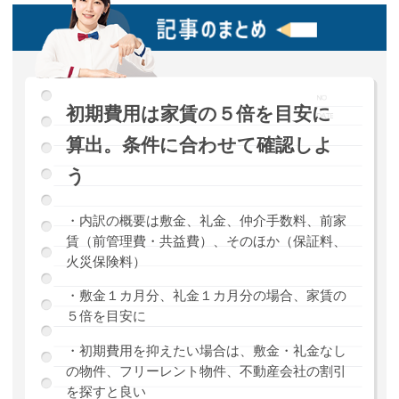
初期費用は家賃の５倍を目安に
算出。条件に合わせて確認しよ
う
・内訳の概要は敷金、礼金、仲介手数料、前家
賃（前管理費・共益費）、そのほか（保証料、
火災保険料）
・敷金１カ月分、礼金１カ月分の場合、家賃の
５倍を目安に
・初期費用を抑えたい場合は、敷金・礼金なし
の物件、フリーレント物件、不動産会社の割引
を探すと良い