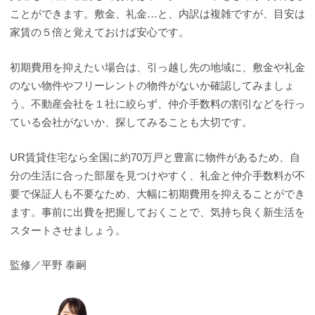
ことができます。敷金、礼金…と、内訳は複雑ですが、目安は
家賃の５倍と覚えておけば安心です。
初期費用を抑えたい場合は、引っ越し先の地域に、敷金や礼金
のない物件やフリーレントの物件がないか確認してみましょ
う。不動産会社を１社に絞らず、仲介手数料の割引などを行っ
ている会社がないか、探してみることも大切です。
UR賃貸住宅なら全国に約70万戸と豊富に物件があるため、自
分の生活に合った部屋を見つけやすく、礼金と仲介手数料が不
要で保証人も不要なため、大幅に初期費用を抑えることができ
ます。事前に出費を把握しておくことで、気持ち良く新生活を
スタートさせましょう。
監修／平野 泰嗣