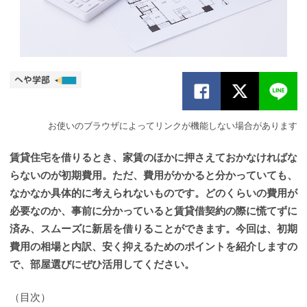
お使いのブラウザによってリンクが機能しない場合があります
賃貸住宅を借りるとき、家賃のほかに押さえておかなければな
らないのが初期費用。ただ、費用がかかると分かっていても、
なかなか具体的に考えられないものです。どのくらいの費用が
必要なのか、事前に分かっていると賃貸借契約の際に慌てずに
済み、スムーズに新居を借りることができます。今回は、初期
費用の相場と内訳、安く抑えるためのポイントを紹介しますの
で、部屋選びにぜひ活用してください。
（目次）