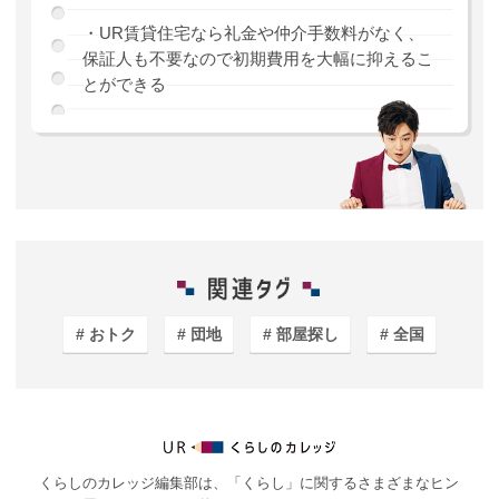
・UR賃貸住宅なら礼金や仲介手数料がなく、
保証人も不要なので初期費用を大幅に抑えるこ
とができる
おトク
団地
部屋探し
全国
くらしのカレッジ編集部は、「くらし」に関するさまざまなヒン