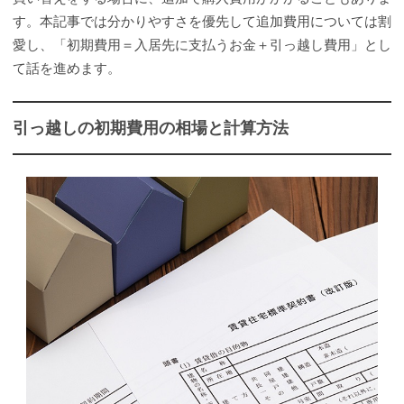
す。本記事では分かりやすさを優先して追加費用については割
愛し、「初期費用＝入居先に支払うお金＋引っ越し費用」とし
て話を進めます。
引っ越しの初期費用の相場と計算方法