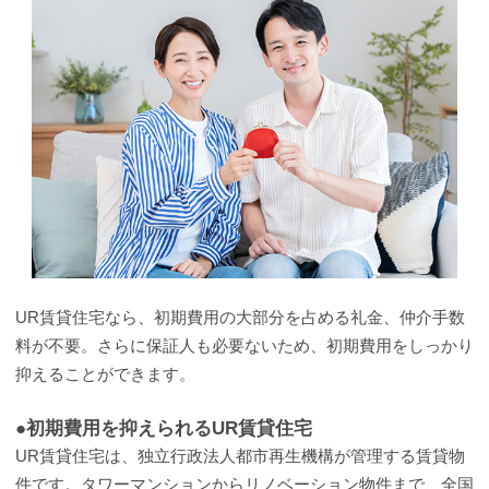
UR賃貸住宅なら、初期費用の大部分を占める礼金、仲介手数
料が不要。さらに保証人も必要ないため、初期費用をしっかり
抑えることができます。
●初期費用を抑えられるUR賃貸住宅
UR賃貸住宅は、独立行政法人都市再生機構が管理する賃貸物
件です。タワーマンションからリノベーション物件まで、全国