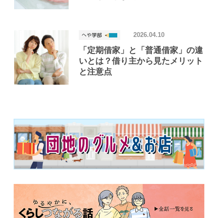
2026.04.10
「定期借家」と「普通借家」の違
いとは？借り主から見たメリット
と注意点