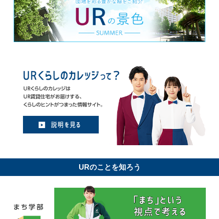
URのことを知ろう