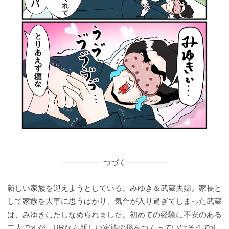
つづく
新しい家族を迎えようとしている、みゆき＆武蔵夫婦。家長と
して家族を大事に思うばかり、気合が入り過ぎてしまった武蔵
は、みゆきにたしなめられました。初めての経験に不安のある
二人ですが、URなら新しい家族の形をつくっていけそうです