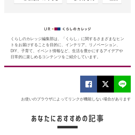
くらしのカレッジ編集部は、「くらし」に関するさまざまなヒン
トをお届けすることを目的に、インテリア、リノベーション、
DIY、子育て、イベント情報など、生活を豊かにするアイデアや
日常的に楽しめるコンテンツをご紹介しています。
お使いのブラウザによってリンクが機能しない場合があります