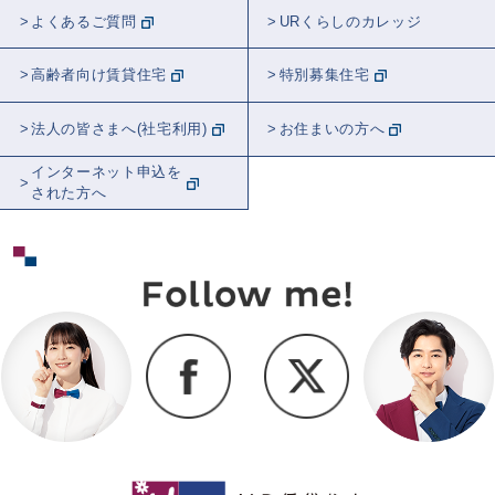
よくあるご質問
URくらしのカレッジ
高齢者向け賃貸住宅
特別募集住宅
法人の皆さまへ(社宅利用)
お住まいの方へ
インターネット申込を
された方へ