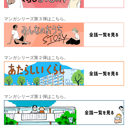
マンガシリーズ第３弾はこちら。
マンガシリーズ第２弾はこちら。
マンガシリーズ第１弾はこちら。