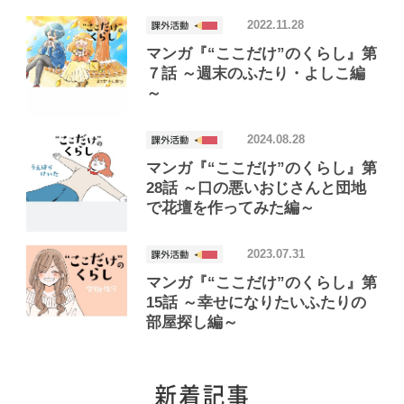
2022.11.28
マンガ『“ここだけ”のくらし』第
７話 ～週末のふたり・よしこ編
～
2024.08.28
マンガ『“ここだけ”のくらし』第
28話 ～口の悪いおじさんと団地
で花壇を作ってみた編～
2023.07.31
マンガ『“ここだけ”のくらし』第
15話 ～幸せになりたいふたりの
部屋探し編～