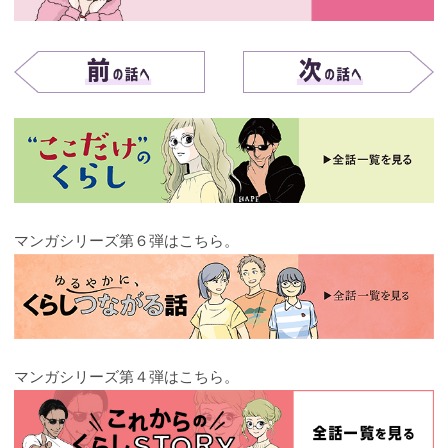
マンガシリーズ第６弾はこちら。
マンガシリーズ第４弾はこちら。