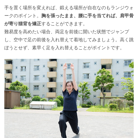
手を置く場所を変えれば、鍛える場所が自在なのもランジウォ
ークのポイント。
胸を張ったまま、腰に手を当てれば、肩甲骨
が寄り猫背を矯正
することができます。
難易度を高めたい場合、両足を前後に開いた状態でジャンプ
し、空中で足の前後を入れ替えて着地してみましょう。高く跳
ぼうとせず、素早く足を入れ替えることがポイントです。