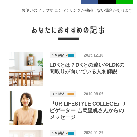
お使いのブラウザによってリンクが機能しない場合があります
2025.12.10
LDKとは？DKとの違いやLDKの
間取りが向いている人を解説
2016.08.05
『UR LIFESTYLE COLLEGE』ナ
ビゲーター 吉岡里帆さんからの
メッセージ
2020.01.29