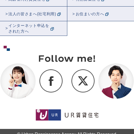
法人の皆さまへ(社宅利用)
お住まいの方へ
インターネット申込を
された方へ