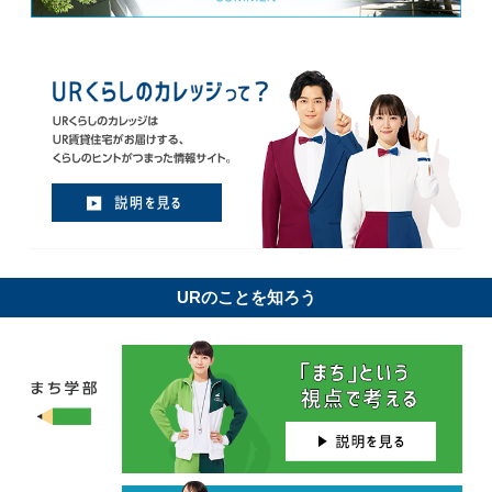
URのことを知ろう