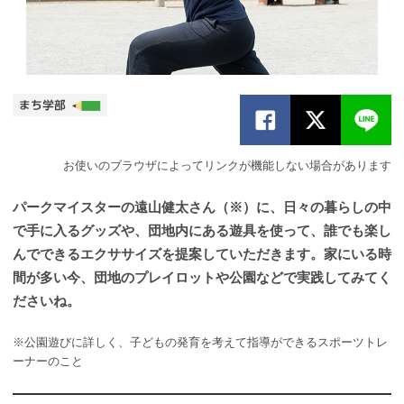
お使いのブラウザによってリンクが機能しない場合があります
パークマイスターの遠山健太さん（※）に、日々の暮らしの中
で手に入るグッズや、団地内にある遊具を使って、誰でも楽し
んでできるエクササイズを提案していただきます。家にいる時
間が多い今、団地のプレイロットや公園などで実践してみてく
ださいね。
※公園遊びに詳しく、子どもの発育を考えて指導ができるスポーツトレ
ーナーのこと