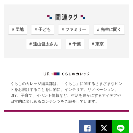
団地
子ども
ファミリー
先生に聞く
遠山健太さん
千葉
東京
くらしのカレッジ編集部は、「くらし」に関するさまざまなヒン
トをお届けすることを目的に、インテリア、リノベーション、
DIY、子育て、イベント情報など、生活を豊かにするアイデアや
日常的に楽しめるコンテンツをご紹介しています。