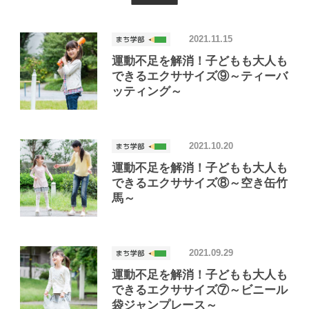
2021.11.15
運動不足を解消！子どもも大人も
できるエクササイズ⑨～ティーバ
ッティング～
2021.10.20
運動不足を解消！子どもも大人も
できるエクササイズ⑧～空き缶竹
馬～
2021.09.29
運動不足を解消！子どもも大人も
できるエクササイズ⑦～ビニール
袋ジャンプレース～