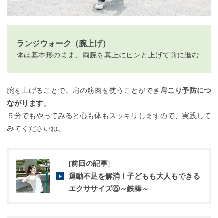
ランジウォーク（腕上げ）
体は基本形のまま、両腕を真上にピンと上げて前に進む
腕を上げることで、肩の筋肉を使うことができ
肩こり予防につ
ながります
。
５分でもやってみると心も体もスッキリしますので、実践して
みてくださいね。
[前回の記事]
運動不足を解消！子どもも大人もできる
エクササイズ⑤～鉄棒～