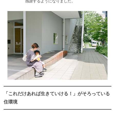
感謝するようになりました。
「これだけあれば生きていける！」がそろっている
住環境