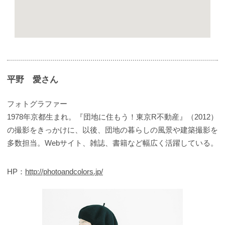
平野 愛さん
フォトグラファー
1978年京都生まれ。『団地に住もう！東京R不動産』（2012）
の撮影をきっかけに、以後、団地の暮らしの風景や建築撮影を
多数担当。Webサイト、雑誌、書籍など幅広く活躍している。
HP：
http://photoandcolors.jp/