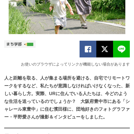
お使いのブラウザによってリンクが機能しない場合があります
人と距離を取る、人が集まる場所を避ける、自宅でリモートワ
ークをするなど、私たちが意識しなければいけなくなった、新
しい暮らし方。実際、URに住んでいる人たちは、今どのよう
な生活を送っているのでしょうか？ 大阪府豊中市にある「シ
ャレール東豊中」に住む濱田様に、団地好きのフォトグラファ
ー・平野愛さんが撮影＆インタビューをしました。