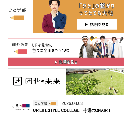
2026.08.03
UR LIFESTYLE COLLEGE 今週のONAIR！