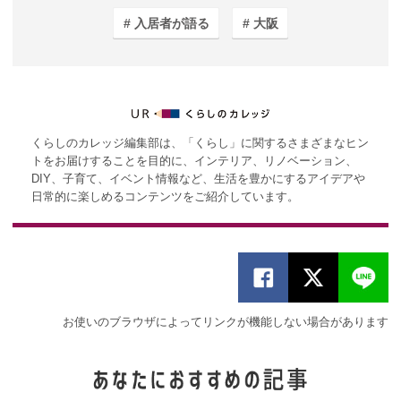
入居者が語る
大阪
くらしのカレッジ編集部は、「くらし」に関するさまざまなヒン
トをお届けすることを目的に、インテリア、リノベーション、
DIY、子育て、イベント情報など、生活を豊かにするアイデアや
日常的に楽しめるコンテンツをご紹介しています。
お使いのブラウザによってリンクが機能しない場合があります