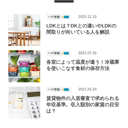
2025.12.10
LDKとは？DKとの違いやLDKの
間取りが向いている人を解説
2021.07.26
各室によって温度が違う！冷蔵庫
を使いこなす食材の保存方法
2021.05.24
賃貸物件の入居審査で求められる
年収基準。収入額別の家賃の目安
は？