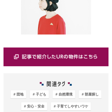
団地
子ども
自然環境
部屋探し
安心・安全
子育てしやすいワケ