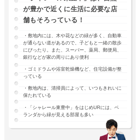
が豊かで近くに生活に必要な店
舗もそろっている！
・敷地内には、木や花などの緑が多く、自動車
が通らない道があるので、子どもと一緒の散歩
にぴったり。また、スーパー、薬局、郵便局、
銀行などが家の周りにあり便利
・ゴミドラムや浴室乾燥機など、住宅設備が整
っている
・敷地内は、清掃員によって、いつもきれいに
保たれている
・「シャレール東豊中」をはじめURには、ベ
ランダから緑が見える部屋も多い