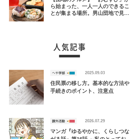
ら始まった、一人一人のできるこ
とが集まる場所。男山団地で見つ
けたおいしいお店「Joint Joy」
2025.09.03
住民票の移し方。基本的な方法や
手続きのポイント、注意点
2026.07.29
マンガ『ゆるやかに、くらしつな