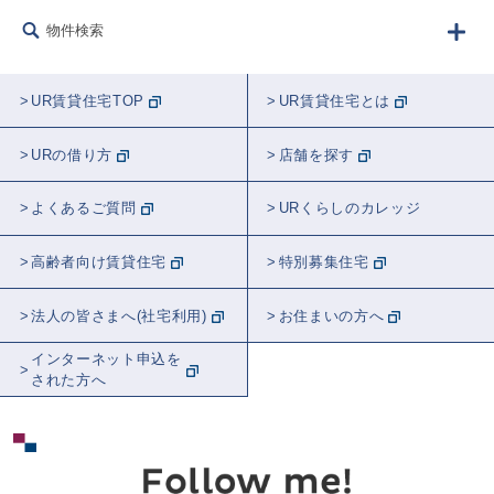
物件検索
UR賃貸住宅TOP
UR賃貸住宅とは
URの借り方
店舗を探す
よくあるご質問
URくらしのカレッジ
高齢者向け賃貸住宅
特別募集住宅
法人の皆さまへ(社宅利用)
お住まいの方へ
インターネット申込を
された方へ