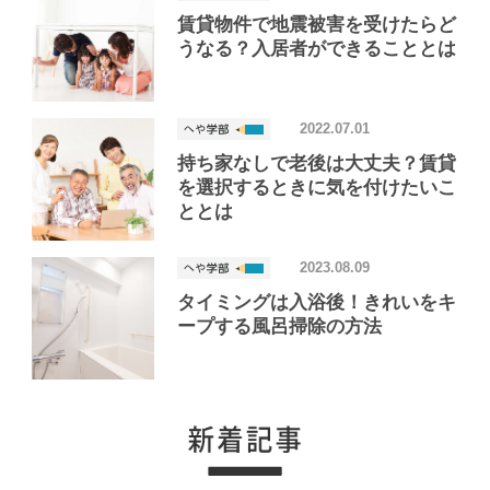
賃貸物件で地震被害を受けたらど
うなる？入居者ができることとは
2022.07.01
持ち家なしで老後は大丈夫？賃貸
を選択するときに気を付けたいこ
ととは
2023.08.09
タイミングは入浴後！きれいをキ
ープする風呂掃除の方法