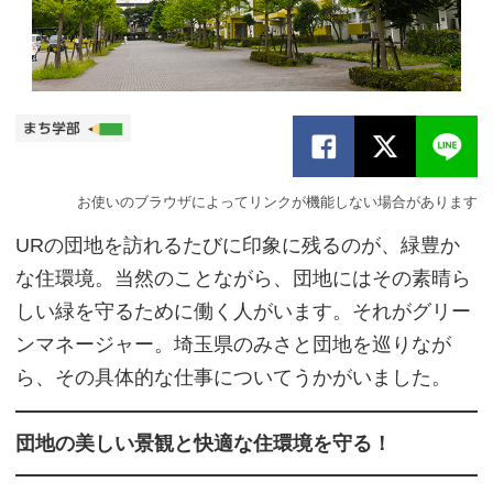
お使いのブラウザによってリンクが機能しない場合があります
URの団地を訪れるたびに印象に残るのが、緑豊か
な住環境。当然のことながら、団地にはその素晴ら
しい緑を守るために働く人がいます。それがグリー
ンマネージャー。埼玉県のみさと団地を巡りなが
ら、その具体的な仕事についてうかがいました。
団地の美しい景観と快適な住環境を守る！