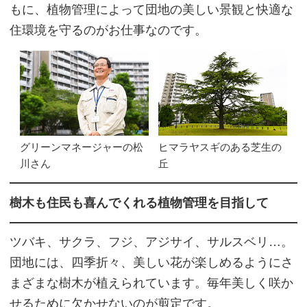
もに、植物管理によって団地の美しい景観と快適な
住環境を守るのがお仕事なのです。
グリーンマネージャーの松
ヒマラヤスギのある芝生の
川さん
丘
樹木も住民も喜んでくれる植物管理を目指して
ツバキ、サクラ、フジ、アジサイ、サルスベリ…。
団地には、四季折々、美しい花が楽しめるようにさ
まざまな樹木が植えられています。毎年美しく咲か
せるために欠かせないのが剪定です。