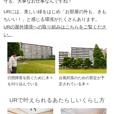
守る、大事なお仕事なんですね！
URには、美しい緑をはじめ「お部屋の外も、きも
ちいい！」と感じる環境がたくさんあります。
URの屋外環境への取り組みはこちらをご覧くださ
い。
日照障害を防ぐために木々
台風対策のための剪定が予
を刈り込んでいる
定されている木々
URで叶えられるあたらしいくらし方