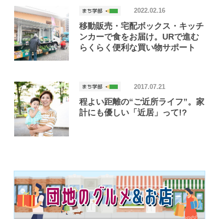
2022.02.16
移動販売・宅配ボックス・キッチ
ンカーで食をお届け。URで進む
らくらく便利な買い物サポート
2017.07.21
程よい距離の“ご近所ライフ”。家
計にも優しい「近居」って!?