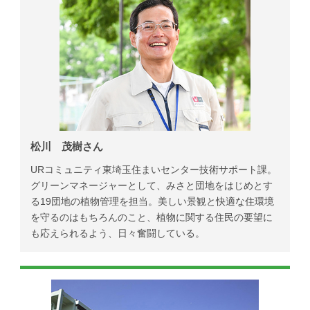
松川 茂樹さん
URコミュニティ東埼玉住まいセンター技術サポート課。
グリーンマネージャーとして、みさと団地をはじめとす
る19団地の植物管理を担当。美しい景観と快適な住環境
を守るのはもちろんのこと、植物に関する住民の要望に
も応えられるよう、日々奮闘している。