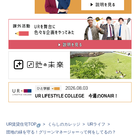
2026.08.03
UR LIFESTYLE COLLEGE 今週のONAIR！
UR賃貸住宅TOP
くらしのカレッジ
URライフ
団地の緑を守る！グリーンマネージャーって何をしてるの？