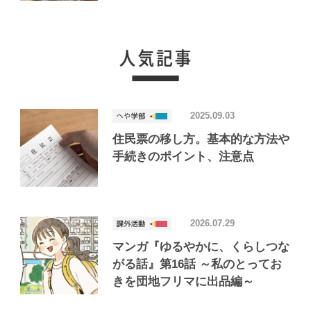
2025.09.03
住民票の移し方。基本的な方法や
手続きのポイント、注意点
2026.07.29
マンガ『ゆるやかに、くらしつな
がる話』第16話 ～私のとってお
きを団地フリマに出品編～