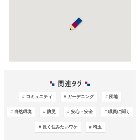
コミュニティ
ガーデニング
団地
自然環境
防災
安心・安全
職員に聞く
長く住みたいワケ
埼玉