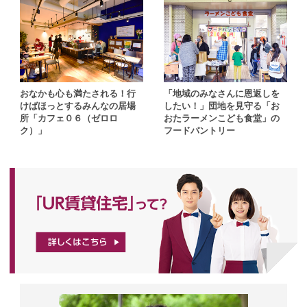
おなかも心も満たされる！行
「地域のみなさんに恩返しを
けばほっとするみんなの居場
したい！」団地を見守る「お
所「カフェ０６（ゼロロ
おたラーメンこども食堂」の
ク）」
フードパントリー