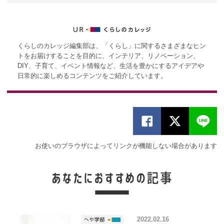
くらしのカレッジ編集部は、「くらし」に関するさまざまなヒン
トをお届けすることを目的に、インテリア、リノベーション、
DIY、子育て、イベント情報など、生活を豊かにするアイデアや
日常的に楽しめるコンテンツをご紹介しています。
お使いのブラウザによってリンクが機能しない場合があります
2022.02.16