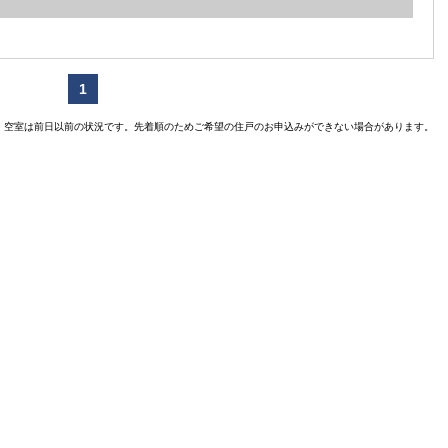
1
空室は前日以前の状況です。先着順のためご希望の住戸のお申込みができない場合があります。