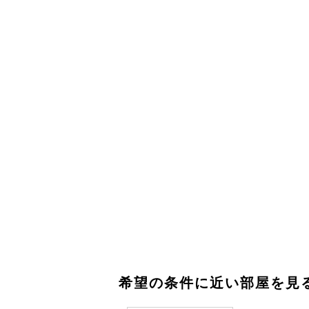
希望の条件に近い部屋を見