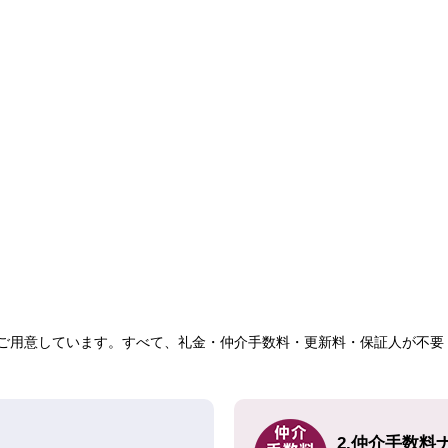
ご用意しています。すべて、礼金・仲介手数料・更新料・保証人が不要！
2.仲介手数料