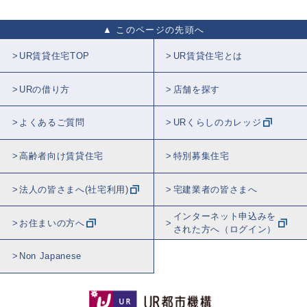
このページの先頭へ
UR賃貸住宅TOP
UR賃貸住宅とは
URの借り方
店舗を探す
よくあるご質問
URくらしのカレッジ
高齢者向け賃貸住宅
特別募集住宅
法人の皆さまへ(社宅利用)
宅建業者の皆さまへ
インターネット申込みを
お住まいの方へ
された方へ（ログイン）
Non Japanese