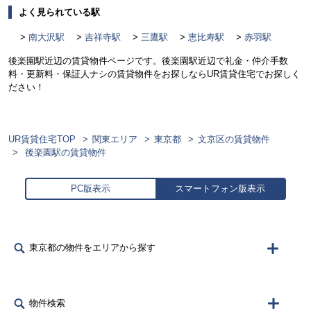
よく見られている駅
南大沢駅
吉祥寺駅
三鷹駅
恵比寿駅
赤羽駅
後楽園駅近辺の賃貸物件ページです。後楽園駅近辺で礼金・仲介手数
料・更新料・保証人ナシの賃貸物件をお探しならUR賃貸住宅でお探しく
ださい！
UR賃貸住宅TOP
関東エリア
東京都
文京区の賃貸物件
後楽園駅の賃貸物件
PC版表示
スマートフォン版表示
東京都の物件をエリアから探す
物件検索