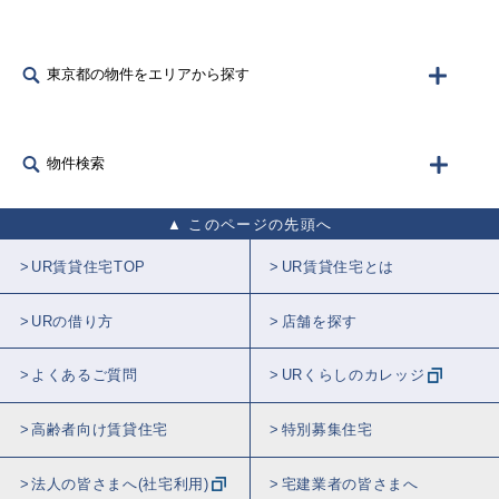
東京都の物件をエリアから探す
物件検索
このページの先頭へ
UR賃貸住宅TOP
UR賃貸住宅とは
URの借り方
店舗を探す
よくあるご質問
URくらしのカレッジ
高齢者向け賃貸住宅
特別募集住宅
法人の皆さまへ(社宅利用)
宅建業者の皆さまへ