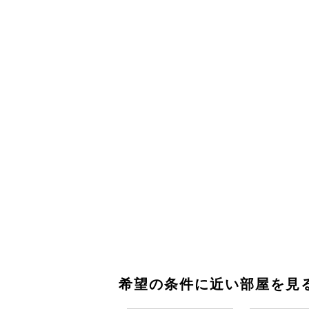
希望の条件に近い部屋を見