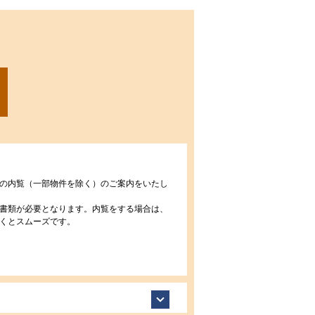
の内覧（一部物件を除く）のご案内をいたし
書類が必要となります。内覧をする場合は、
くとスムーズです。