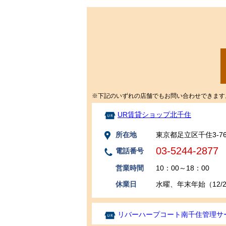
※下記のいずれの店舗でもお問い合わせできます
UR賃貸ショップ北千住
所在地
東京都足立区千住3-7
03-5244-2877
電話番号
営業時間
10：00～18：00
休業日
水曜、年末年始（12/29
リバーハープコート南千住管理サ