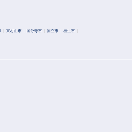
市
東村山市
国分寺市
国立市
福生市