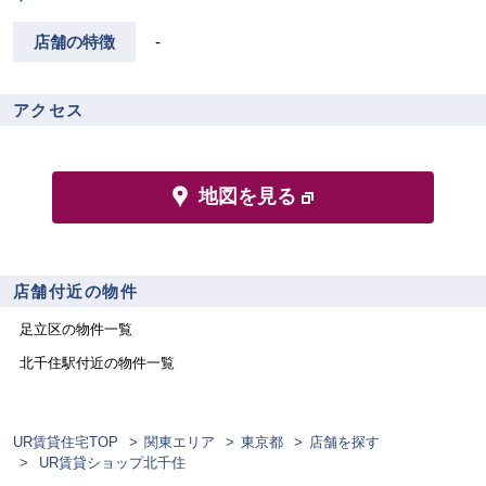
店舗の特徴
-
アクセス
地図を見る
店舗付近の物件
足立区
の物件一覧
北千住
駅付近の物件一覧
UR賃貸住宅TOP
関東エリア
東京都
店舗を探す
UR賃貸ショップ北千住