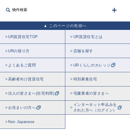
物件検索
このページの先頭へ
UR賃貸住宅TOP
UR賃貸住宅とは
URの借り方
店舗を探す
よくあるご質問
URくらしのカレッジ
高齢者向け賃貸住宅
特別募集住宅
法人の皆さまへ(社宅利用)
宅建業者の皆さまへ
インターネット申込みを
お住まいの方へ
された方へ（ログイン）
Non Japanese