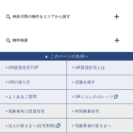
神奈川県の物件をエリアから探す
物件検索
このページの先頭へ
UR賃貸住宅TOP
UR賃貸住宅とは
URの借り方
店舗を探す
よくあるご質問
URくらしのカレッジ
高齢者向け賃貸住宅
特別募集住宅
法人の皆さまへ(社宅利用)
宅建業者の皆さまへ