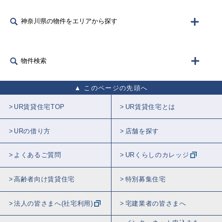
神奈川県の物件をエリアから探す
物件検索
このページの先頭へ
UR賃貸住宅TOP
UR賃貸住宅とは
URの借り方
店舗を探す
よくあるご質問
URくらしのカレッジ
高齢者向け賃貸住宅
特別募集住宅
法人の皆さまへ(社宅利用)
宅建業者の皆さまへ