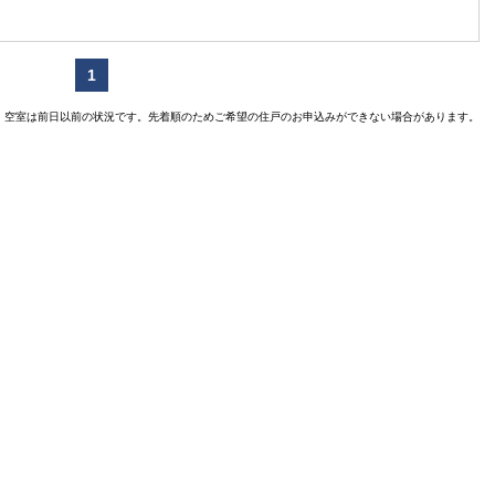
1
空室は前日以前の状況です。先着順のためご希望の住戸のお申込みができない場合があります。