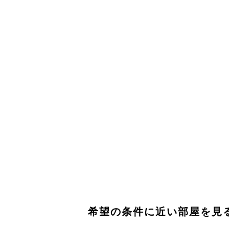
希望の条件に近い部屋を見