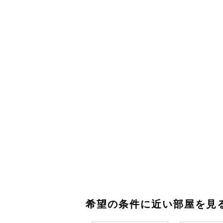
希望の条件に近い部屋を見