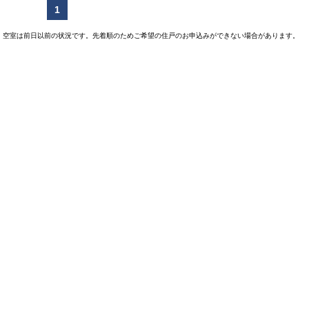
1
空室は前日以前の状況です。先着順のためご希望の住戸のお申込みができない場合があります。