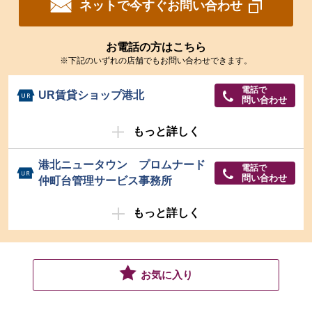
ネットで今すぐお問い合わせ
お電話の方はこちら
※下記のいずれの店舗でもお問い合わせできます。
電話で
UR賃貸ショップ港北
問い合わせ
もっと詳しく
港北ニュータウン プロムナード
電話で
問い合わせ
仲町台管理サービス事務所
もっと詳しく
お気に入り