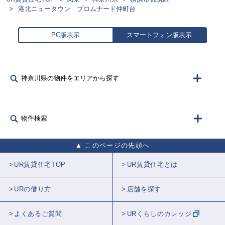
港北ニュータウン プロムナード仲町台
PC版表示
スマートフォン版表示
神奈川県の物件をエリアから探す
物件検索
このページの先頭へ
UR賃貸住宅TOP
UR賃貸住宅とは
URの借り方
店舗を探す
よくあるご質問
URくらしのカレッジ