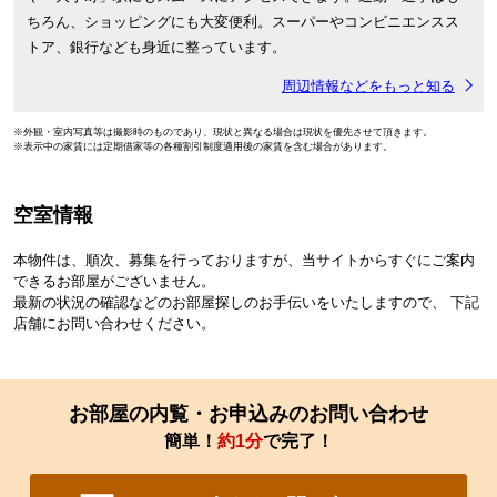
ちろん、ショッピングにも大変便利。スーパーやコンビニエンスス
トア、銀行なども身近に整っています。
周辺情報などをもっと知る
※外観・室内写真等は撮影時のものであり、現状と異なる場合は現状を優先させて頂きます。
※表示中の家賃には定期借家等の各種割引制度適用後の家賃を含む場合があります。
空室情報
本物件は、順次、募集を行っておりますが、当サイトからすぐにご案内
できるお部屋がございません。
最新の状況の確認などのお部屋探しのお手伝いをいたしますので、 下記
店舗にお問い合わせください。
お部屋の内覧・お申込みのお問い合わせ
簡単！
約1分
で完了！