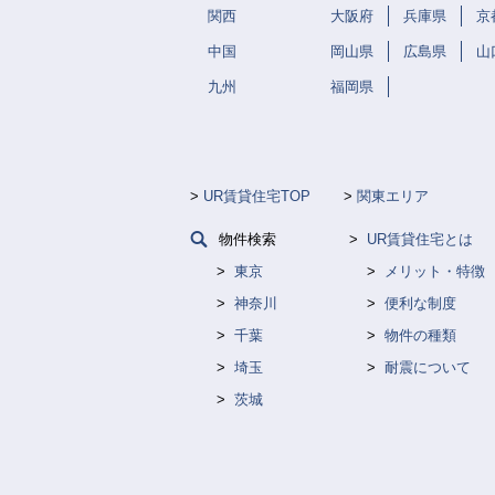
関西
大阪府
兵庫県
京
中国
岡山県
広島県
山
九州
福岡県
UR賃貸住宅TOP
関東エリア
物件検索
UR賃貸住宅とは
東京
メリット・特徴
神奈川
便利な制度
千葉
物件の種類
埼玉
耐震について
茨城