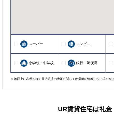
スーパー
コンビニ
小学校・中学校
銀行・郵便局
地図上に表示される周辺環境の情報に関しては最新の情報でない場合が
UR賃貸住宅は礼