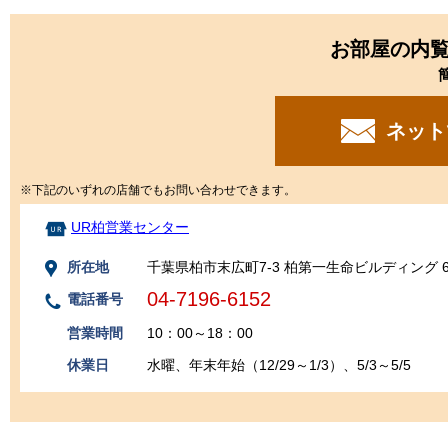
お部屋の内
ネット
※下記のいずれの店舗でもお問い合わせできます。
UR柏営業センター
所在地
千葉県柏市末広町7-3 柏第一生命ビルディング 
04-7196-6152
電話番号
営業時間
10：00～18：00
休業日
水曜、年末年始（12/29～1/3）、5/3～5/5