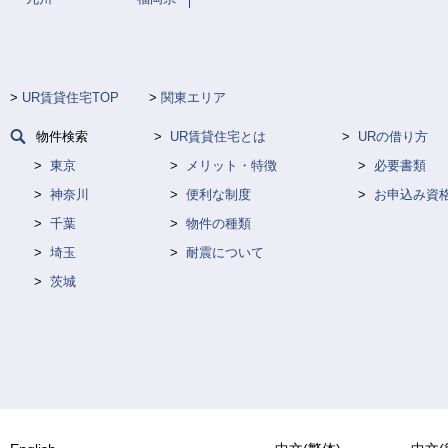
UR賃貸住宅TOP
関東エリア
物件検索
UR賃貸住宅とは
URの借り方
東京
メリット・特徴
必要書類
神奈川
便利な制度
お申込み資
千葉
物件の種類
埼玉
耐震について
茨城