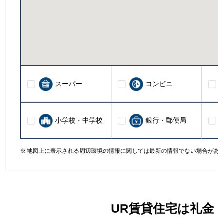
スーパー
コンビニ
小学校・中学校
銀行・郵便局
地図上に表示される周辺環境の情報に関しては最新の情報でない場合が
UR賃貸住宅は礼