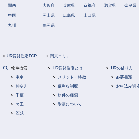
関西
大阪府
兵庫県
京都府
滋賀県
奈良県
中国
岡山県
広島県
山口県
九州
福岡県
UR賃貸住宅TOP
関東エリア
物件検索
UR賃貸住宅とは
URの借り方
東京
メリット・特徴
必要書類
神奈川
便利な制度
お申込み資
千葉
物件の種類
埼玉
耐震について
茨城