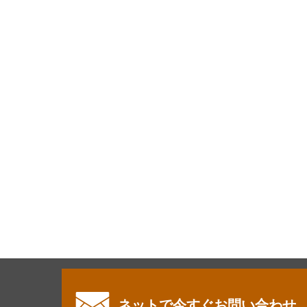
ネットで今すぐお問い合わせ