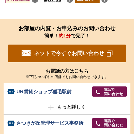
？
？
？
お部屋の内覧・お申込みのお問い合わせ
簡単！
約1分
で完了！
ネットで今すぐお問い合わせ
お電話の方はこちら
※下記のいずれの店舗でもお問い合わせできます。
電話で
UR賃貸ショップ稲毛駅前
問い合わせ
もっと詳しく
電話で
さつきが丘管理サービス事務所
問い合わせ