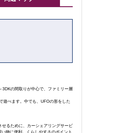
～3DKの間取りが中心で、ファミリー層
で遊べます。中でも、UFOの形をした
させるために、カーシェアリングサービ
買い物に便利。くらしやすさのポイント