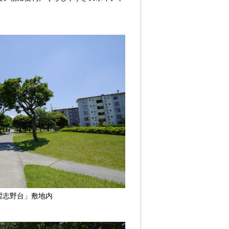
習志野台」敷地内