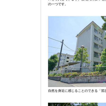
の一つです。
自然を身近に感じることのできる「習