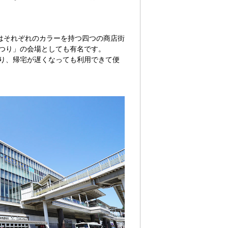
はそれぞれのカラーを持つ四つの商店街
まつり」の会場としても有名です。
あり、帰宅が遅くなっても利用できて便