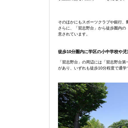
そのほかにもスポーツクラブや銀行、
さらに、「習志野台」から徒歩圏内の
意されています。
徒歩10分圏内に学区の小中学校や
「習志野台」の周辺には「習志野台第
があり、いずれも徒歩10分程度で通学