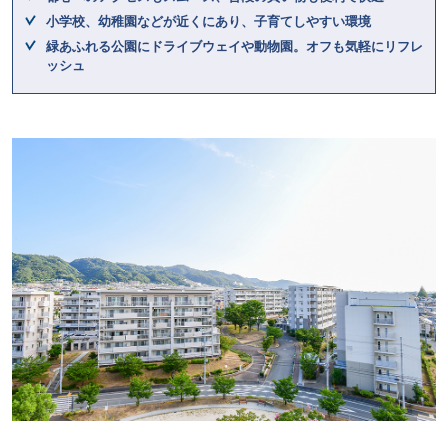
小学校、幼稚園などが近くにあり、子育てしやすい環境
緑あふれる公園にドライブウェイや動物園。オフも気軽にリフレ
ッシュ