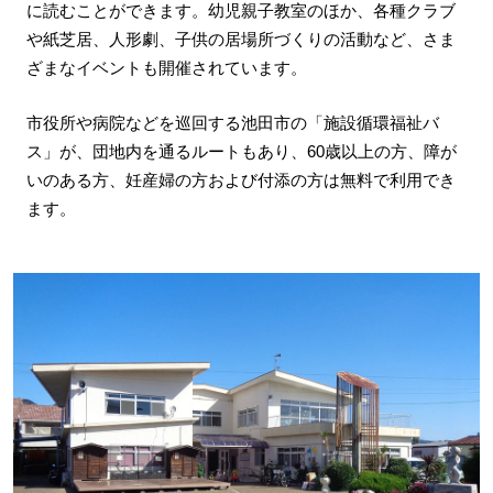
に読むことができます。幼児親子教室のほか、各種クラブ
や紙芝居、人形劇、子供の居場所づくりの活動など、さま
ざまなイベントも開催されています。
市役所や病院などを巡回する池田市の「施設循環福祉バ
ス」が、団地内を通るルートもあり、60歳以上の方、障が
いのある方、妊産婦の方および付添の方は無料で利用でき
ます。