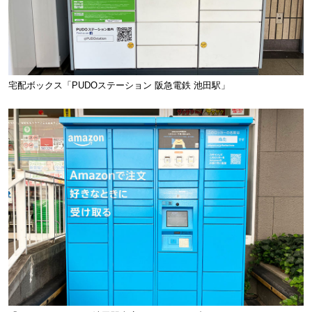
宅配ボックス「PUDOステーション 阪急電鉄 池田駅」