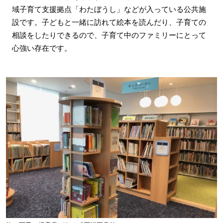
域子育て支援拠点「わたぼうし」などが入っている公共施
設です。子どもと一緒に訪れて絵本を読んだり、子育ての
相談をしたりできるので、子育て中のファミリーにとって
心強い存在です。