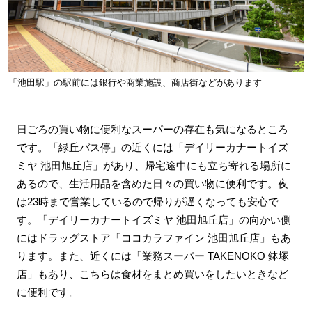
「池田駅」の駅前には銀行や商業施設、商店街などがあります
日ごろの買い物に便利なスーパーの存在も気になるところ
です。「緑丘バス停」の近くには「デイリーカナートイズ
ミヤ 池田旭丘店」があり、帰宅途中にも立ち寄れる場所に
あるので、生活用品を含めた日々の買い物に便利です。夜
は23時まで営業しているので帰りが遅くなっても安心で
す。「デイリーカナートイズミヤ 池田旭丘店」の向かい側
にはドラッグストア「ココカラファイン 池田旭丘店」もあ
ります。また、近くには「業務スーパー TAKENOKO 鉢塚
店」もあり、こちらは食材をまとめ買いをしたいときなど
に便利です。