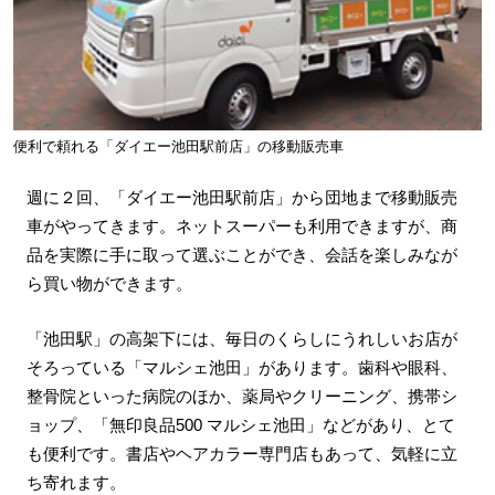
便利で頼れる「ダイエー池田駅前店」の移動販売車
週に２回、「ダイエー池田駅前店」から団地まで移動販売
車がやってきます。ネットスーパーも利用できますが、商
品を実際に手に取って選ぶことができ、会話を楽しみなが
ら買い物ができます。
「池田駅」の高架下には、毎日のくらしにうれしいお店が
そろっている「マルシェ池田」があります。歯科や眼科、
整骨院といった病院のほか、薬局やクリーニング、携帯シ
ョップ、「無印良品500 マルシェ池田」などがあり、とて
も便利です。書店やヘアカラー専門店もあって、気軽に立
ち寄れます。