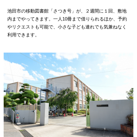
池田市の移動図書館「さつき号」が、２週間に１回、敷地
内までやってきます。一人10冊まで借りられるほか、予約
やリクエストも可能で、小さな子ども連れでも気兼ねなく
利用できます。