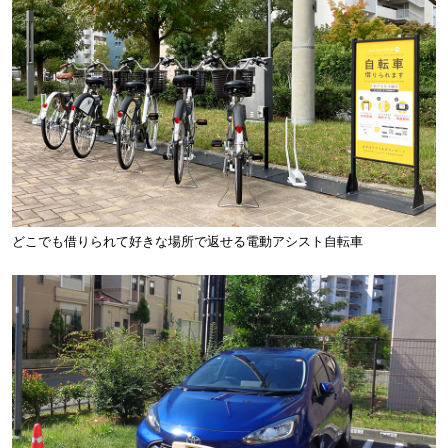
どこでも借りられて好きな場所で返せる電動アシスト自転車