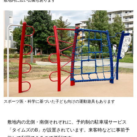
敷地内に広い公園もあります
スポーツ医・科学に基づいた子ども向けの運動遊具もあります
敷地内の北側・南側それぞれに、予約制の駐車場サービス
「タイムズのB」が設置されています。来客時などに事前予