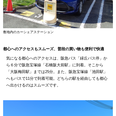
敷地内のカーシェアステーション
都心へのアクセスもスムーズ、普段の買い物も便利で快適
気になる都心へのアクセスは、阪急バス「緑丘バス停」か
ら６分で阪急宝塚線「石橋阪大前駅」に到着。そこから
「大阪梅田駅」までは25分。また、阪急宝塚線「池田駅」
へもバスで11分で到着可能。どちらの駅を経由しても都心
へ出かけるのはスムーズです。