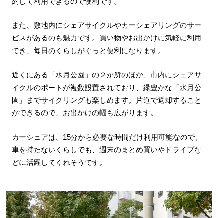
約して利用できるので便利です。
また、敷地内にシェアサイクルやカーシェアリングのサー
ビスがあるのも魅力です。買い物やお出かけに気軽に利用
でき、毎日のくらしがぐっと便利になります。
近くにある「水月公園」の２か所のほか、市内にシェアサ
イクルのポートが複数設置されており、緑豊かな「水月公
園」までサイクリングも楽しめます。片道で返却すること
ができるので、お出かけの幅も広がります。
カーシェアは、15分から必要な時間だけ利用可能なので、
車を持たないくらしでも、週末のまとめ買いやドライブな
どに活躍してくれそうです。