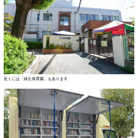
近くには「緑丘保育園」もあります