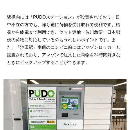
駅構内には「PUDOステーション」が設置されており、日
中不在の方でも、帰り道に荷物を受け取れて便利です。始
発から終電まで利用でき、ヤマト運輸・佐川急便・日本郵
便の荷物に対応しているのもうれしいポイントです。ま
た、「池田駅」南側のコンビニ前にはアマゾンロッカーも
設置されており、アマゾンで注文した荷物を24時間好きな
ときにピックアップすることができます。