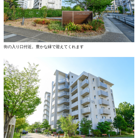
街の入り口付近。豊かな緑で迎えてくれます