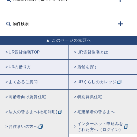
物件検索
このページの先頭へ
UR賃貸住宅TOP
UR賃貸住宅とは
URの借り方
店舗を探す
よくあるご質問
URくらしのカレッジ
高齢者向け賃貸住宅
特別募集住宅
法人の皆さまへ(社宅利用)
宅建業者の皆さまへ
インターネット申込みを
お住まいの方へ
された方へ（ログイン）