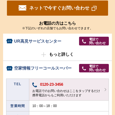
ネットで今すぐお問い合わせ
お電話の方はこちら
※下記のいずれの店舗でもお問い合わせできます。
電話で
UR高見サービスセンター
問い合わせ
もっと詳しく
電話で
空家情報フリーコールスーパー
問い合わせ
TEL
0120-23-3456
お電話でのお問い合わせはここをタップするだけ
携帯電話からもご利用いただけます
営業時間
10：00～18：00