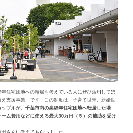
経年住宅団地への転居を考えている人にぜひ活用してほ
替え支援事業」です。この制度は、子育て世帯、新婚世
カップルが、
千葉市内の高経年住宅団地へ転居した場
ーム費用などに使える最大30万円（※）の補助を受け
前田さんに教えてもらいました。