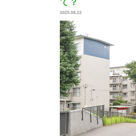
て？
2025.08.22