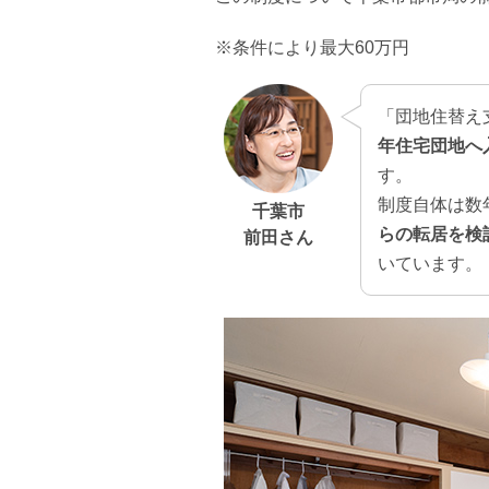
※条件により最大60万円
「団地住替え
年住宅団地へ
す。
制度自体は数
千葉市
らの転居を検
前田さん
いています。