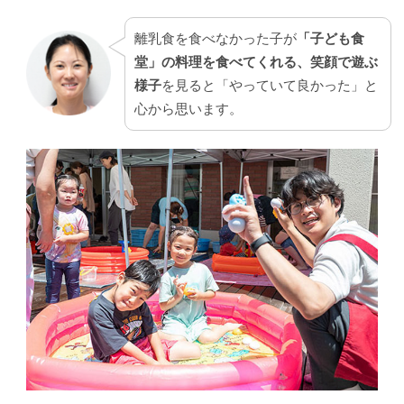
離乳食を食べなかった子が
「子ども食
堂」の料理を食べてくれる、笑顔で遊ぶ
様子
を見ると「やっていて良かった」と
心から思います。