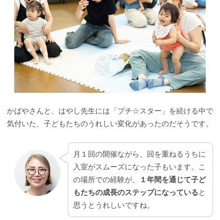
かばやさんと、はやし先生には「プチ☆スター」を続ける中で
気付いた、子どもたちのうれしい変化があったのだそうです。
月１回の開催ながら、回を重ねるうちに
入室がスムーズになった子もいます。こ
の場所での経験が、
１年間を通じて子ど
もたちの成長のステップになっている
と
思うとうれしいですね。