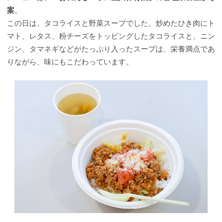
案
。
この日は、タコライスと野菜スープでした。炒めたひき肉にト
マト、レタス、粉チーズをトッピングしたタコライスと、ニン
ジン、タマネギなどがたっぷり入ったスープは、栄養満点であ
りながら、味にもこだわっています。