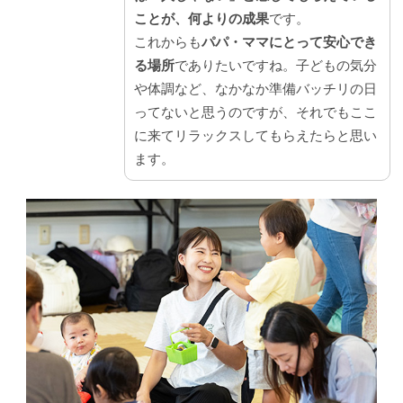
ことが、何よりの成果
です。
これからも
パパ・ママにとって安心でき
る場所
でありたいですね。子どもの気分
や体調など、なかなか準備バッチリの日
ってないと思うのですが、それでもここ
に来てリラックスしてもらえたらと思い
ます。