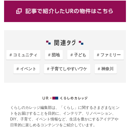
コミュニティ
団地
子ども
ファミリー
イベント
子育てしやすいワケ
神奈川
くらしのカレッジ編集部は、「くらし」に関するさまざまなヒン
トをお届けすることを目的に、インテリア、リノベーション、
DIY、子育て、イベント情報など、生活を豊かにするアイデアや
日常的に楽しめるコンテンツをご紹介しています。