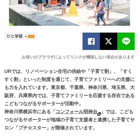
お使いのブラウザによってリンクが機能しない場合があります
URでは、リノベーション住宅の供給や「子育て割」、「すく
すく割」といった制度を通じて、子育てファミリーへの支援に
も力を入れています。東京都、千葉県、神奈川県、埼玉県、大
阪府、兵庫県内では、子育てファミリーを応援する存在である
こどもつながるサポーターが活動中。
神奈川県横浜市にある「
コンフォール明神台
」では、こども
つながるサポーターが地域の子育て支援者と連携した子育てサ
ロン「プチ☆スター」が開催されています。