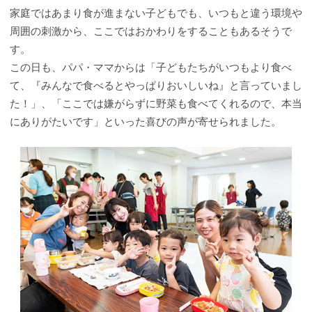
家庭ではあまり食が進まない子どもでも、いつもと違う環境や
周囲の刺激から、ここではおかわりをすることもあるそうで
す。
この日も、パパ・ママからは「子どもたちがいつもより食べ
て、『みんなで食べるとやっぱりおいしいね』と言っていまし
た！」、「ここでは嫌がらずに野菜も食べてくれるので、本当
にありがたいです」といった喜びの声が寄せられました。