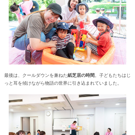
最後は、クールダウンを兼ねた
紙芝居の時間
。子どもたちはじ
っと耳を傾けながら物語の世界に引き込まれていました。