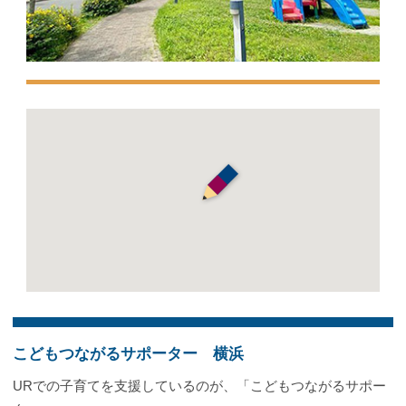
こどもつながるサポーター 横浜
URでの子育てを支援しているのが、「こどもつながるサポー