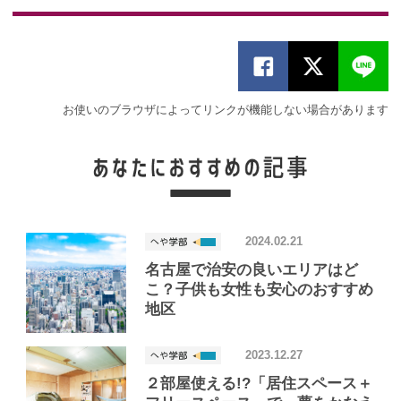
お使いのブラウザによってリンクが機能しない場合があります
2024.02.21
名古屋で治安の良いエリアはど
こ？子供も女性も安心のおすすめ
地区
2023.12.27
２部屋使える!?「居住スペース＋