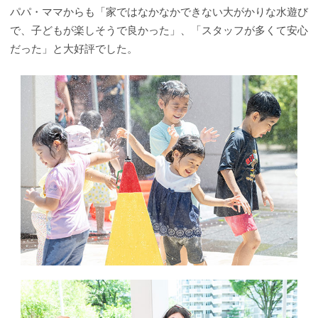
パパ・ママからも「家ではなかなかできない大がかりな水遊び
で、子どもが楽しそうで良かった」、「スタッフが多くて安心
だった」と大好評でした。