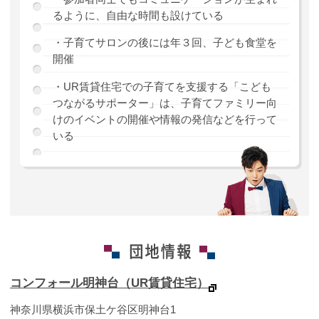
るように、自由な時間も設けている
・子育てサロンの後には年３回、子ども食堂を
開催
・UR賃貸住宅での子育てを支援する「こども
つながるサポーター」は、子育てファミリー向
けのイベントの開催や情報の発信などを行って
いる
コンフォール明神台（UR賃貸住宅）
神奈川県横浜市保土ケ谷区明神台1