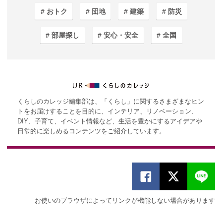
おトク
団地
建築
防災
部屋探し
安心・安全
全国
くらしのカレッジ編集部は、「くらし」に関するさまざまなヒン
トをお届けすることを目的に、インテリア、リノベーション、
DIY、子育て、イベント情報など、生活を豊かにするアイデアや
日常的に楽しめるコンテンツをご紹介しています。
お使いのブラウザによってリンクが機能しない場合があります