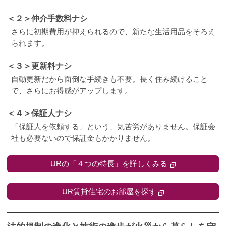
＜２＞仲介手数料ナシ
さらに初期費用が抑えられるので、新たな生活用品をそろえ
られます。
＜３＞更新料ナシ
自動更新だから面倒な手続きも不要。長く住み続けること
で、さらにお得感がアップします。
＜４＞保証人ナシ
「保証人を依頼する」という、気苦労がありません。保証会
社も必要ないので保証金もかかりません。
URの「４つの特長」を詳しくみる
UR賃貸住宅のお部屋を探す