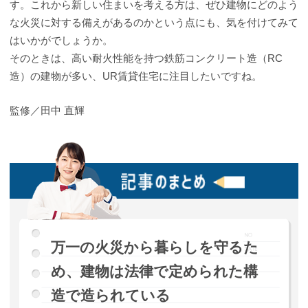
す。これから新しい住まいを考える方は、ぜひ建物にどのよう
な火災に対する備えがあるのかという点にも、気を付けてみて
はいかがでしょうか。
そのときは、高い耐火性能を持つ鉄筋コンクリート造（RC
造）の建物が多い、UR賃貸住宅に注目したいですね。
監修／田中 直輝
万一の火災から暮らしを守るた
め、建物は法律で定められた構
造で造られている