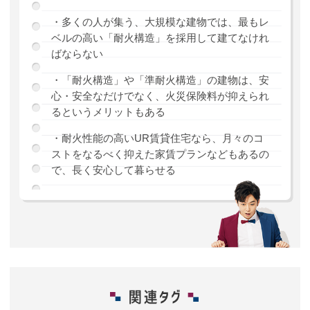
・多くの人が集う、大規模な建物では、最もレ
ベルの高い「耐火構造」を採用して建てなけれ
ばならない
・「耐火構造」や「準耐火構造」の建物は、安
心・安全なだけでなく、火災保険料が抑えられ
るというメリットもある
・耐火性能の高いUR賃貸住宅なら、月々のコ
ストをなるべく抑えた家賃プランなどもあるの
で、長く安心して暮らせる