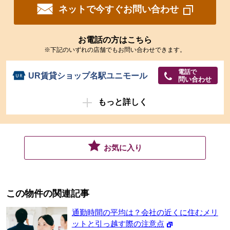
ネットで今すぐお問い合わせ
お電話の方はこちら
※下記のいずれの店舗でもお問い合わせできます。
電話で
UR賃貸ショップ名駅ユニモール
問い合わせ
もっと詳しく
お気に入り
この物件の関連記事
通勤時間の平均は？会社の近くに住むメリ
ットと引っ越す際の注意点