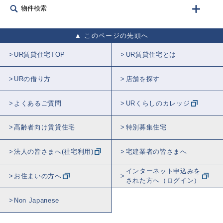
物件検索
このページの先頭へ
UR賃貸住宅TOP
UR賃貸住宅とは
URの借り方
店舗を探す
よくあるご質問
URくらしのカレッジ
高齢者向け賃貸住宅
特別募集住宅
法人の皆さまへ(社宅利用)
宅建業者の皆さまへ
インターネット申込みを
お住まいの方へ
された方へ（ログイン）
Non Japanese