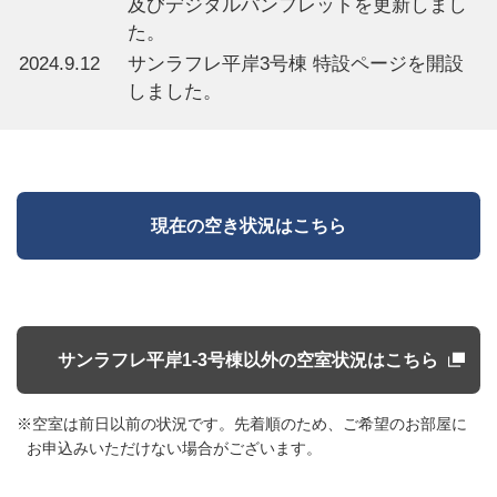
及びデジタルパンフレットを更新しまし
た。
2024.9.12
サンラフレ平岸3号棟 特設ページを開設
しました。
現在の空き状況はこちら
サンラフレ平岸1-3号棟以外の空室状況はこちら
※空室は前日以前の状況です。先着順のため、ご希望のお部屋に
お申込みいただけない場合がございます。