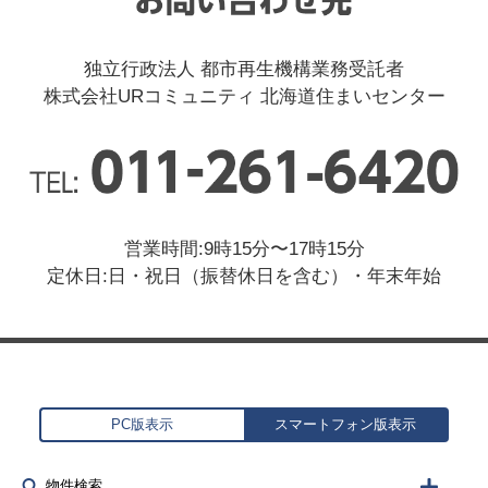
独立行政法人 都市再生機構業務受託者
株式会社URコミュニティ 北海道住まいセンター
営業時間:9時15分〜17時15分
定休日:日・祝日（振替休日を含む）・年末年始
PC版表示
スマートフォン版表示
物件検索