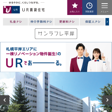
-
お気に入り
閲覧履歴
メニュー