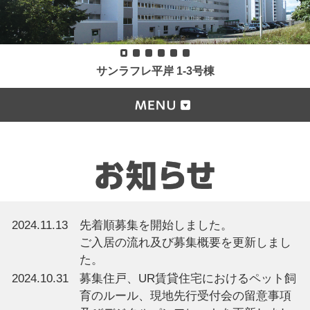
サンラフレ平岸 1-3号棟
2024.11.13
先着順募集を開始しました。
ご入居の流れ及び募集概要を更新しまし
た。
2024.10.31
募集住戸、UR賃貸住宅におけるペット飼
育のルール、現地先行受付会の留意事項