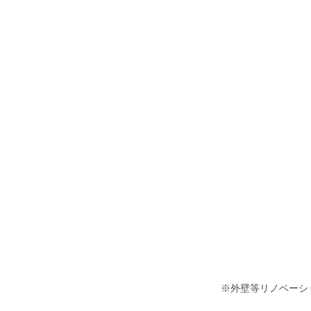
※外壁等リノベーシ