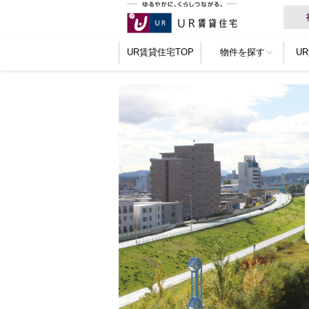
UR賃貸住宅TOP
物件を探す
U