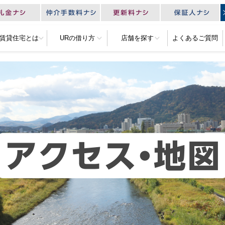
R賃貸住宅とは
URの借り方
店舗を探す
よくあるご質問