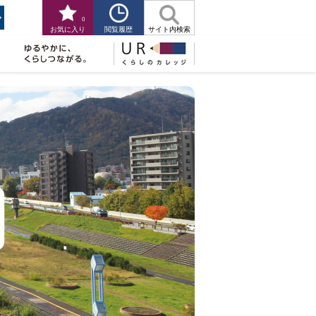
0
閲覧履歴
お気に入り
サイト内検索