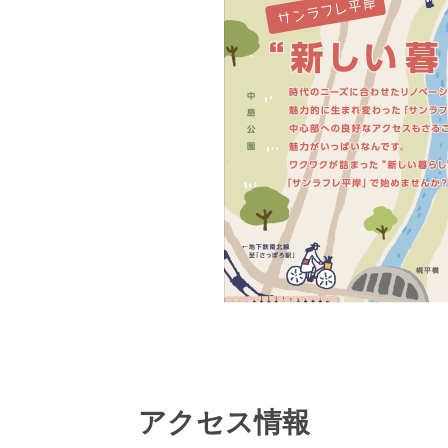
アクセス情報