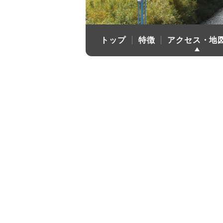
トップ
特徴
アクセス・地