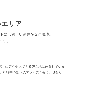
いエリア
トにも嬉しい緑豊かな住環境。
ます。
ろ駅」にアクセスできる好立地に位置していま
。札幌中心部へのアクセスが良く、通勤や