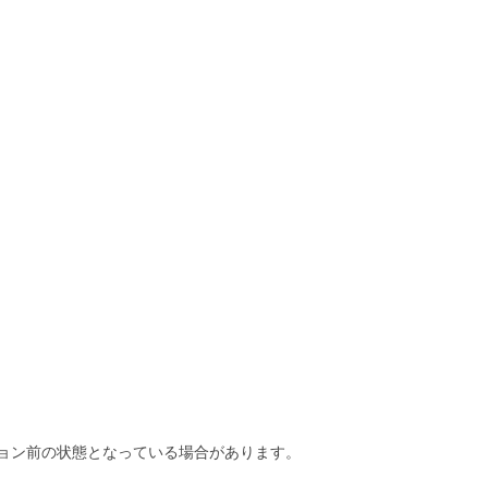
ョン前の状態となっている場合があります。