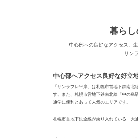
暮らし
中心部への良好なアクセス、生
サン
中心部へアクセス良好な好立
「サンラフレ平岸」は札幌市営地下鉄南北線
す。また、札幌市営地下鉄南北線「中の島
通学に便利とあって人気のエリアです。
札幌市営地下鉄全線が乗り入れている「大通