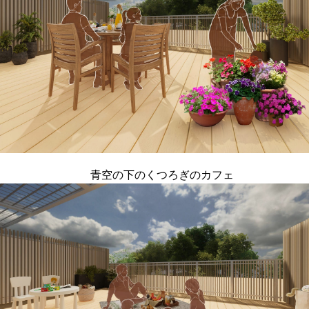
青空の下のくつろぎのカフェ