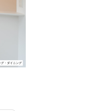
ビング・ダイニング