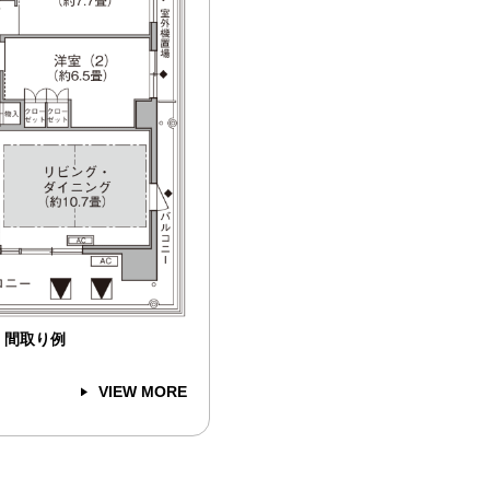
間取り例
VIEW MORE