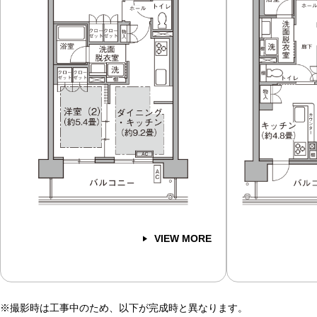
VIEW MORE
※撮影時は工事中のため、以下が完成時と異なります。