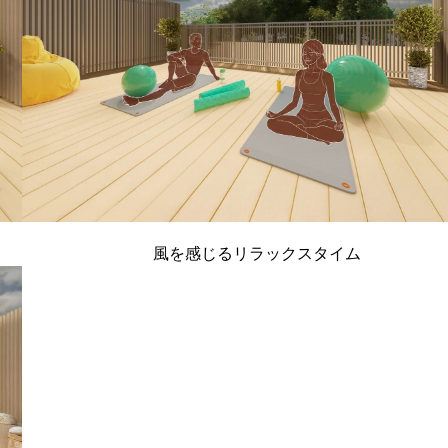
風を感じるリラックスタイム