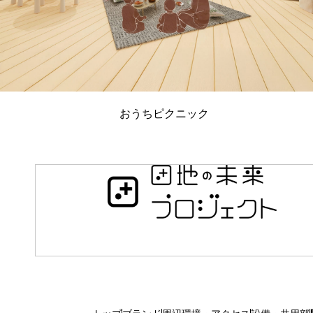
おうちピクニック