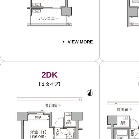
VIEW MORE
2DK
【１タイプ】