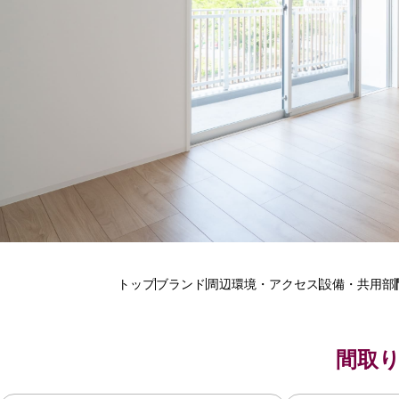
トップ
ブランド
周辺環境・アクセス
設備・共用部
間取り