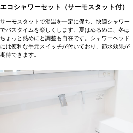
エコシャワーセット（サーモスタット付）
サーモスタットで湯温を一定に保ち、快適シャワー
でバスタイムを楽しくします。夏はぬるめに、冬は
ちょっと熱めにと調整も自在です。シャワーヘッド
には便利な手元スイッチが付いており、節水効果が
期待できます。