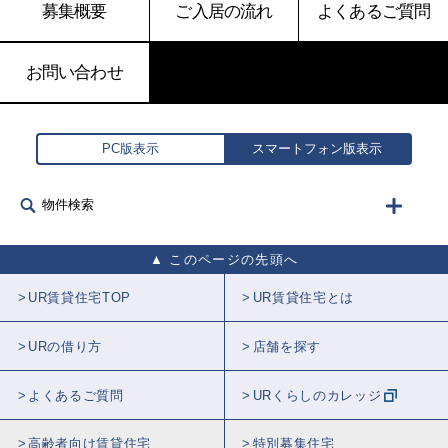
募集概要
ご入居の流れ
よくあるご質問
お問い合わせ
PC版表示
スマートフォン版表示
物件検索
このページの先頭へ
UR賃貸住宅TOP
UR賃貸住宅とは
URの借り方
店舗を探す
よくあるご質問
URくらしのカレッジ
高齢者向け賃貸住宅
特別募集住宅