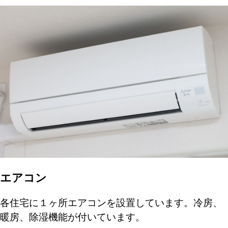
エアコン
各住宅に１ヶ所エアコンを設置しています。冷房、
暖房、除湿機能が付いています。