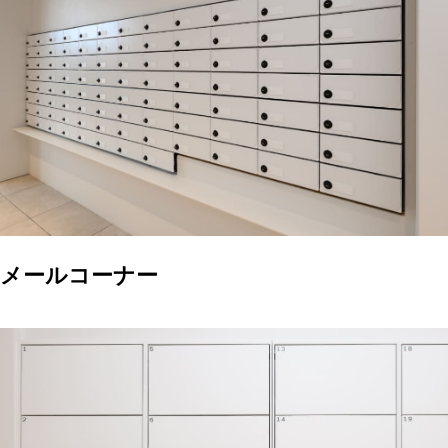
メールコーナー