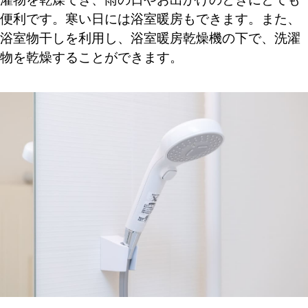
便利です。寒い日には浴室暖房もできます。また、
浴室物干しを利用し、浴室暖房乾燥機の下で、洗濯
物を乾燥することができます。