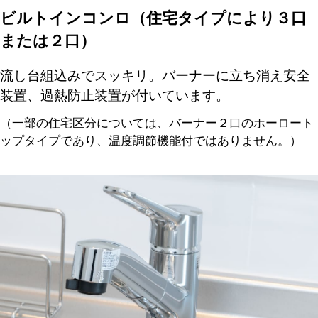
ビルトインコンロ（住宅タイプにより３口
または２口）
流し台組込みでスッキリ。バーナーに立ち消え安全
装置、過熱防止装置が付いています。
（一部の住宅区分については、バーナー２口のホーロート
ップタイプであり、温度調節機能付ではありません。）