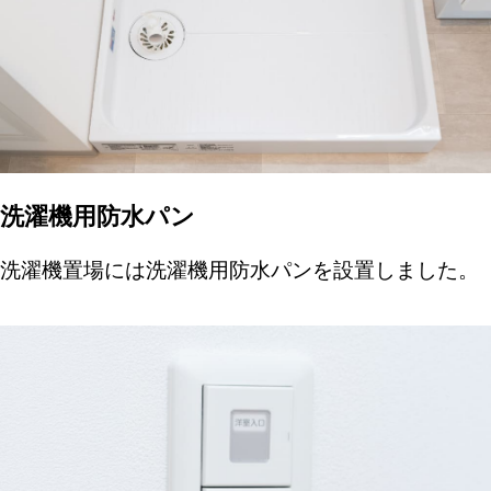
洗濯機用防水パン
洗濯機置場には洗濯機用防水パンを設置しました。