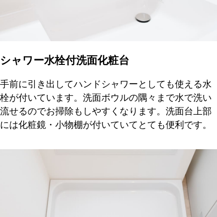
シャワー水栓付洗面化粧台
手前に引き出してハンドシャワーとしても使える水
栓が付いています。洗面ボウルの隅々まで水で洗い
流せるのでお掃除もしやすくなります。洗面台上部
には化粧鏡・小物棚が付いていてとても便利です。