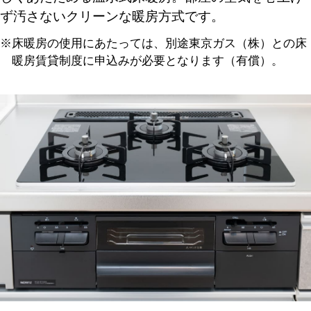
ず汚さないクリーンな暖房方式です。
※床暖房の使用にあたっては、別途東京ガス（株）との床
暖房賃貸制度に申込みが必要となります（有償）。