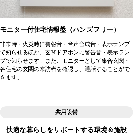
モニター付住宅情報盤（ハンズフリー）
非常時・火災時に警報音・音声合成音・表示ランプ
で知らせるほか、玄関ドアホンに警告音・表示ラン
プで知らせます。また、モニターとして集合玄関・
各住宅の玄関の来訪者を確認し、通話することがで
きます。
共用設備
快適な暮らしをサポートする環境＆施設