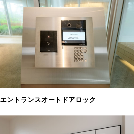
エントランスオートドアロック