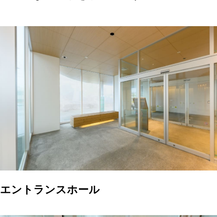
エントランスホール