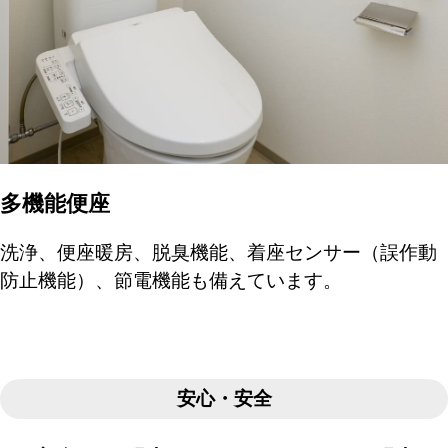
多機能便座
洗浄、便座暖房、脱臭機能、着座センサー（誤作動
防止機能）、節電機能も備えています。
安心・安全