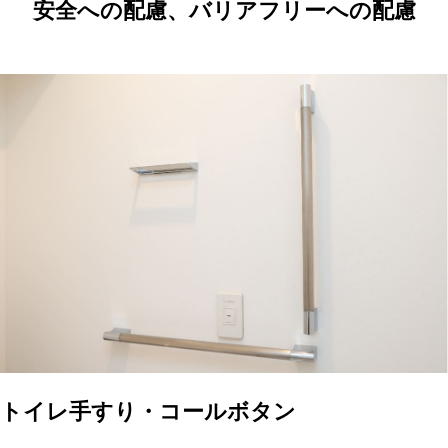
安全への配慮、バリアフリーへの配慮
トイレ手すり・コールボタン