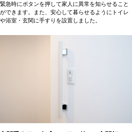
緊急時にボタンを押して家人に異常を知らせること
ができます。また、安心して暮らせるようにトイレ
や浴室・玄関に手すりを設置しました。