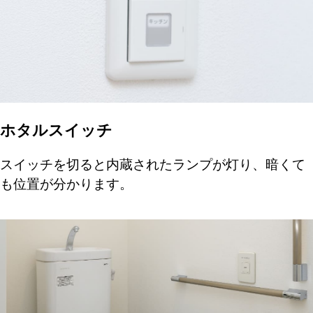
ホタルスイッチ
スイッチを切ると内蔵されたランプが灯り、暗くて
も位置が分かります。