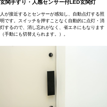
玄関手すり・人感センサー付LED玄関灯
人が接近するとセンサーが感知し、自動点灯する照
明です。スイッチを押すことなく自動的に点灯・消
灯するので、消し忘れがなく、省エネにもなります
（手動にも切替えられます。）。