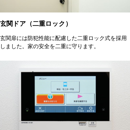
玄関ドア（二重ロック）
玄関扉には防犯性能に配慮した二重ロック式を採用
しました。家の安全を二重に守ります。