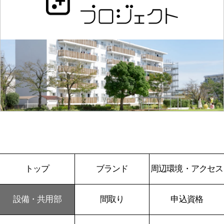
トップ
ブランド
周辺環境・アクセス
設備・共用部
間取り
申込資格