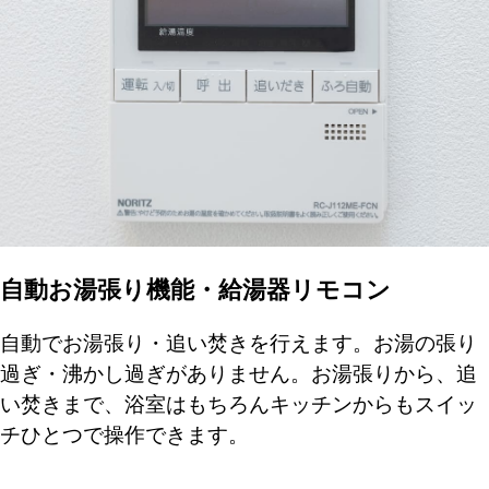
自動お湯張り機能・給湯器リモコン
自動でお湯張り・追い焚きを行えます。お湯の張り
過ぎ・沸かし過ぎがありません。お湯張りから、追
い焚きまで、浴室はもちろんキッチンからもスイッ
チひとつで操作できます。