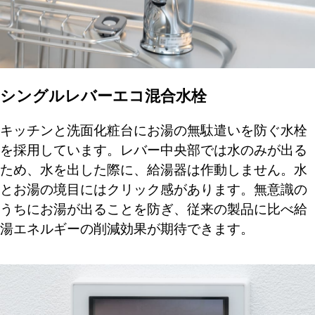
シングルレバーエコ混合水栓
キッチンと洗面化粧台にお湯の無駄遣いを防ぐ水栓
を採用しています。レバー中央部では水のみが出る
ため、水を出した際に、給湯器は作動しません。水
とお湯の境目にはクリック感があります。無意識の
うちにお湯が出ることを防ぎ、従来の製品に比べ給
湯エネルギーの削減効果が期待できます。