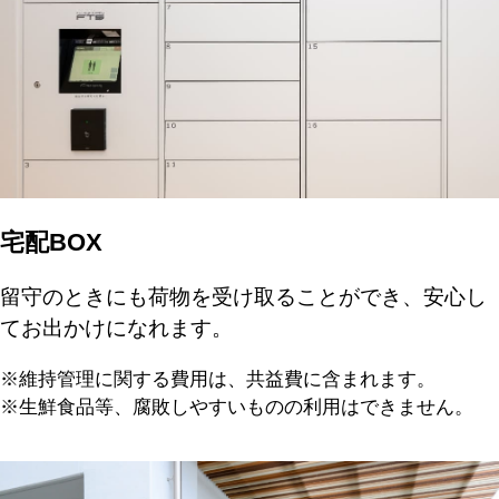
宅配BOX
留守のときにも荷物を受け取ることができ、安心し
てお出かけになれます。
※維持管理に関する費用は、共益費に含まれます。
※生鮮食品等、腐敗しやすいものの利用はできません。