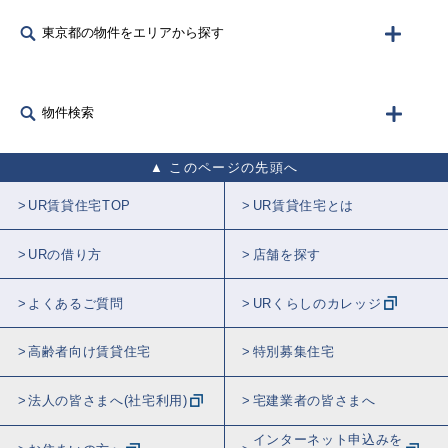
東京都の物件をエリアから探す
物件検索
このページの先頭へ
UR賃貸住宅TOP
UR賃貸住宅とは
URの借り方
店舗を探す
よくあるご質問
URくらしのカレッジ
高齢者向け賃貸住宅
特別募集住宅
法人の皆さまへ(社宅利用)
宅建業者の皆さまへ
インターネット申込みを