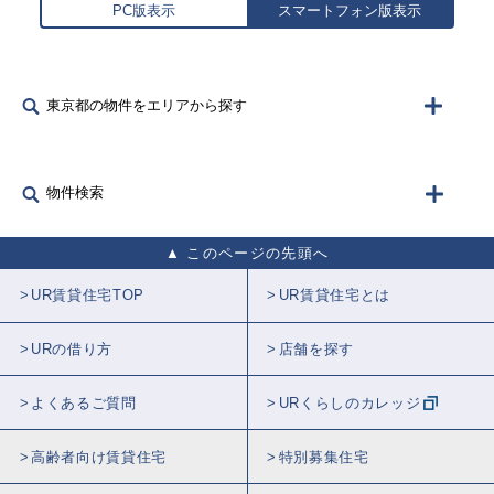
PC版表示
スマートフォン版表示
東京都の物件をエリアから探す
物件検索
このページの先頭へ
UR賃貸住宅TOP
UR賃貸住宅とは
URの借り方
店舗を探す
よくあるご質問
URくらしのカレッジ
高齢者向け賃貸住宅
特別募集住宅