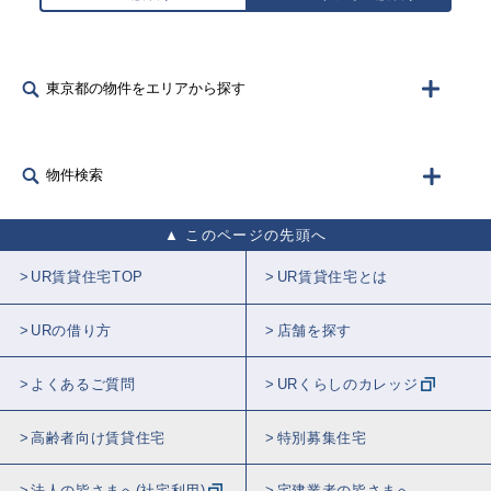
東京都の物件をエリアから探す
物件検索
このページの先頭へ
UR賃貸住宅TOP
UR賃貸住宅とは
URの借り方
店舗を探す
よくあるご質問
URくらしのカレッジ
高齢者向け賃貸住宅
特別募集住宅
法人の皆さまへ(社宅利用)
宅建業者の皆さまへ