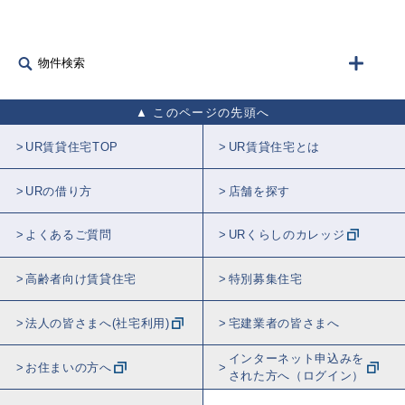
物件検索
このページの先頭へ
UR賃貸住宅TOP
UR賃貸住宅とは
URの借り方
店舗を探す
よくあるご質問
URくらしのカレッジ
高齢者向け賃貸住宅
特別募集住宅
法人の皆さまへ(社宅利用)
宅建業者の皆さまへ
インターネット申込みを
お住まいの方へ
された方へ（ログイン）