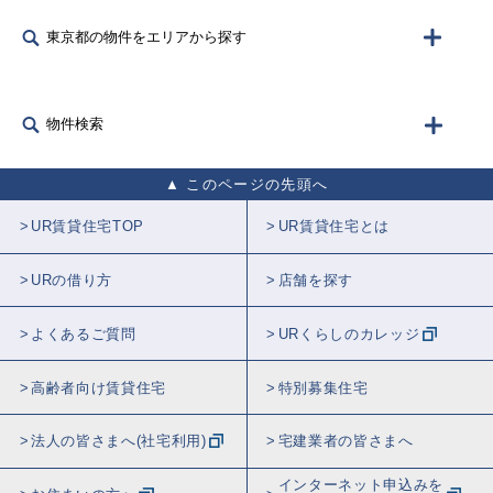
東京都の物件をエリアから探す
物件検索
このページの先頭へ
UR賃貸住宅TOP
UR賃貸住宅とは
URの借り方
店舗を探す
よくあるご質問
URくらしのカレッジ
高齢者向け賃貸住宅
特別募集住宅
法人の皆さまへ(社宅利用)
宅建業者の皆さまへ
インターネット申込みを