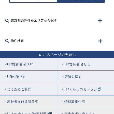
東京都の物件をエリアから探す
物件検索
このページの先頭へ
UR賃貸住宅TOP
UR賃貸住宅とは
URの借り方
店舗を探す
よくあるご質問
URくらしのカレッジ
高齢者向け賃貸住宅
特別募集住宅
法人の皆さまへ(社宅利用)
宅建業者の皆さまへ