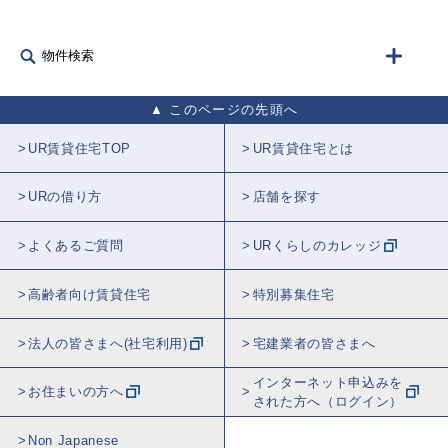
物件検索
このページの先頭へ
UR賃貸住宅TOP
UR賃貸住宅とは
URの借り方
店舗を探す
よくあるご質問
URくらしのカレッジ
高齢者向け賃貸住宅
特別募集住宅
法人の皆さまへ(社宅利用)
宅建業者の皆さまへ
インターネット申込みを
お住まいの方へ
された方へ（ログイン）
Non Japanese