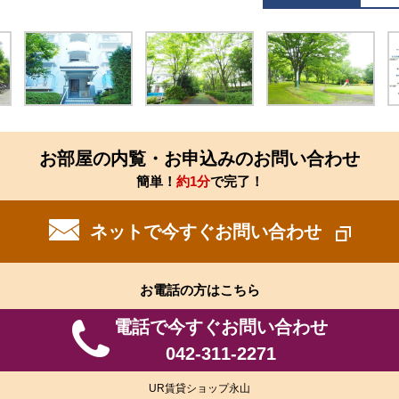
お部屋の内覧・お申込みのお問い合わせ
簡単！
約1分
で完了！
ネットで今すぐお問い合わせ
お電話の方はこちら
電話で今すぐお問い合わせ
042-311-2271
UR賃貸ショップ永山