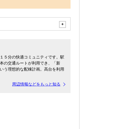
１５分の快適コミュニティです。駅
本の交通ルートが利用でき、「新
いう理想的な配棟計画。高台を利用
周辺情報などをもっと知る