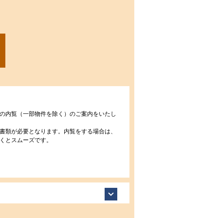
の内覧（一部物件を除く）のご案内をいたし
書類が必要となります。内覧をする場合は、
くとスムーズです。