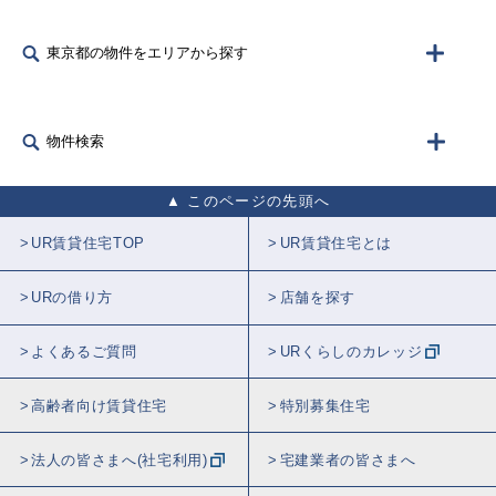
東京都の物件をエリアから探す
物件検索
このページの先頭へ
UR賃貸住宅TOP
UR賃貸住宅とは
URの借り方
店舗を探す
よくあるご質問
URくらしのカレッジ
高齢者向け賃貸住宅
特別募集住宅
法人の皆さまへ(社宅利用)
宅建業者の皆さまへ